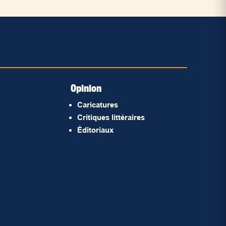
Opinion
Caricatures
Critiques littéraires
Éditoriaux