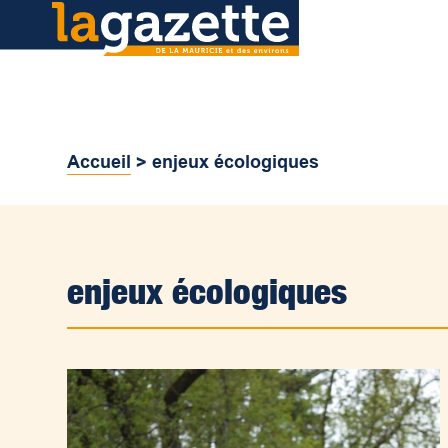
Accueil
>
enjeux écologiques
enjeux écologiques