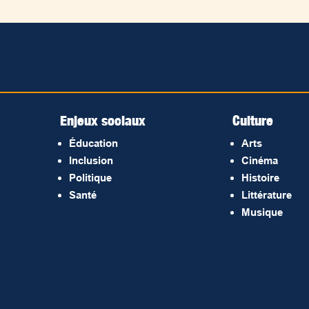
Enjeux sociaux
Culture
Éducation
Arts
Inclusion
Cinéma
Politique
Histoire
Santé
Littérature
Musique