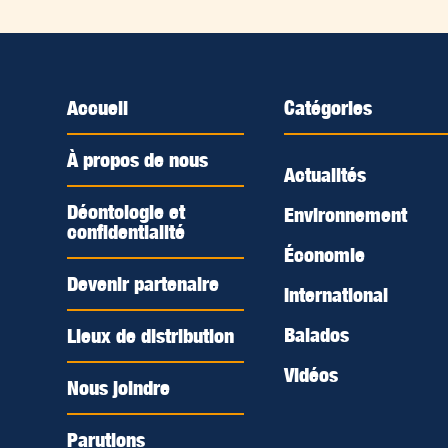
Accueil
Catégories
À propos de nous
Actualités
Déontologie et
Environnement
confidentialité
Économie
Devenir partenaire
International
Balados
Lieux de distribution
Vidéos
Nous joindre
Parutions