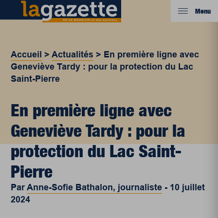
Menu
Accueil
>
Actualités
>
En première ligne avec
Geneviève Tardy : pour la protection du Lac
Saint-Pierre
En première ligne avec
Geneviève Tardy : pour la
protection du Lac Saint-
Pierre
Par
Anne-Sofie Bathalon, journaliste
-
10 juillet
2024