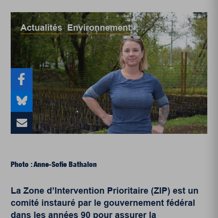
Actualités
,
Environnement
Photo : Anne-Sofie Bathalon
La Zone d’Intervention Prioritaire (ZIP) est un
comité instauré par le gouvernement fédéral
dans les années 90 pour assurer la