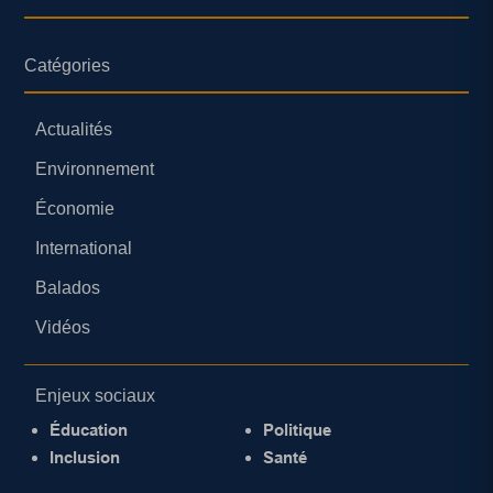
Catégories
Actualités
Environnement
Économie
International
Balados
Vidéos
Enjeux sociaux
Éducation
Politique
Inclusion
Santé