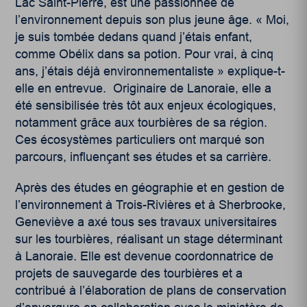
Lac Saint-Pierre, est une passionnée de
l’environnement depuis son plus jeune âge. « Moi,
je suis tombée dedans quand j’étais enfant,
comme Obélix dans sa potion. Pour vrai, à cinq
ans, j’étais déjà environnementaliste » explique-t-
elle en entrevue. Originaire de Lanoraie, elle a
été sensibilisée très tôt aux enjeux écologiques,
notamment grâce aux tourbières de sa région.
Ces écosystèmes particuliers ont marqué son
parcours, influençant ses études et sa carrière.
Après des études en géographie et en gestion de
l’environnement à Trois-Rivières et à Sherbrooke,
Geneviève a axé tous ses travaux universitaires
sur les tourbières, réalisant un stage déterminant
à Lanoraie. Elle est devenue coordonnatrice de
projets de sauvegarde des tourbières et a
contribué à l’élaboration de plans de conservation