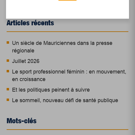
Articles récents
Un siècle de Mauriciennes dans la presse
régionale
Juillet 2026
Le sport professionnel féminin : en mouvement,
en croissance
Et les politiques peinent à suivre
Le sommeil, nouveau défi de santé publique
Mots-clés