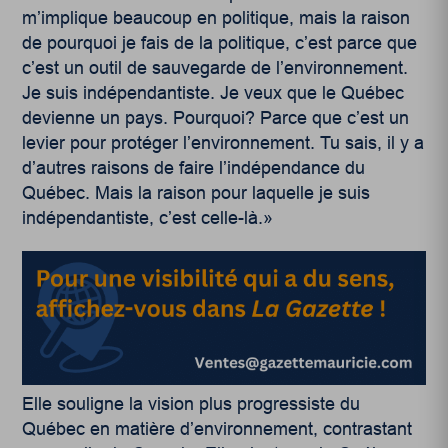
m’implique beaucoup en politique, mais la raison
de pourquoi je fais de la politique, c’est parce que
c’est un outil de sauvegarde de l’environnement.
Je suis indépendantiste. Je veux que le Québec
devienne un pays. Pourquoi? Parce que c’est un
levier pour protéger l’environnement. Tu sais, il y a
d’autres raisons de faire l’indépendance du
Québec. Mais la raison pour laquelle je suis
indépendantiste, c’est celle-là.»
Elle souligne la vision plus progressiste du
Québec en matière d’environnement, contrastant