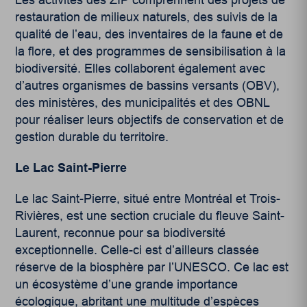
Les activités des ZIP comprennent des projets de
restauration de milieux naturels, des suivis de la
qualité de l’eau, des inventaires de la faune et de
la flore, et des programmes de sensibilisation à la
biodiversité. Elles collaborent également avec
d’autres organismes de bassins versants (OBV),
des ministères, des municipalités et des OBNL
pour réaliser leurs objectifs de conservation et de
gestion durable du territoire.
Le Lac Saint-Pierre
Le lac Saint-Pierre, situé entre Montréal et Trois-
Rivières, est une section cruciale du fleuve Saint-
Laurent, reconnue pour sa biodiversité
exceptionnelle. Celle-ci est d’ailleurs classée
réserve de la biosphère par l’UNESCO. Ce lac est
un écosystème d’une grande importance
écologique, abritant une multitude d’espèces