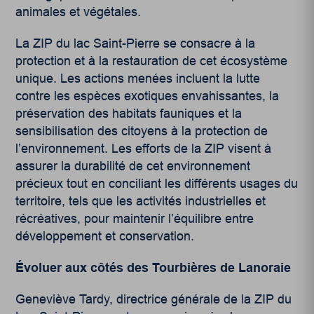
animales et végétales.
La ZIP du lac Saint-Pierre se consacre à la
protection et à la restauration de cet écosystème
unique. Les actions menées incluent la lutte
contre les espèces exotiques envahissantes, la
préservation des habitats fauniques et la
sensibilisation des citoyens à la protection de
l’environnement. Les efforts de la ZIP visent à
assurer la durabilité de cet environnement
précieux tout en conciliant les différents usages du
territoire, tels que les activités industrielles et
récréatives, pour maintenir l’équilibre entre
développement et conservation.
Évoluer aux côtés des Tourbières de Lanoraie
Geneviève Tardy, directrice générale de la ZIP du