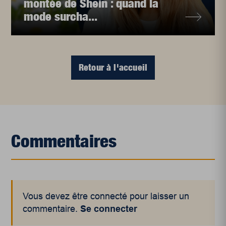
montée de Shein : quand la
mode surcha...
Retour à l'accueil
Commentaires
Vous devez être connecté pour laisser un
commentaire.
Se connecter