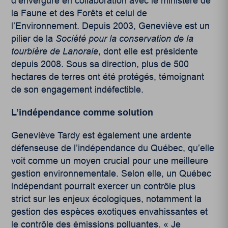
d’envergure en collaboration avec le ministère de
la Faune et des Forêts et celui de
l’Environnement. Depuis 2003, Geneviève est un
pilier de la
Société pour la conservation de la
tourbière de Lanoraie
, dont elle est présidente
depuis 2008. Sous sa direction, plus de 500
hectares de terres ont été protégés, témoignant
de son engagement indéfectible.
L’indépendance comme solution
Geneviève Tardy est également une ardente
défenseuse de l’indépendance du Québec, qu’elle
voit comme un moyen crucial pour une meilleure
gestion environnementale. Selon elle, un Québec
indépendant pourrait exercer un contrôle plus
strict sur les enjeux écologiques, notamment la
gestion des espèces exotiques envahissantes et
le contrôle des émissions polluantes. « Je