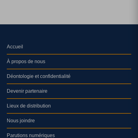
Accueil
À propos de nous
Déontologie et confidentialité
Devenir partenaire
Lieux de distribution
Nous joindre
Parutions numériques