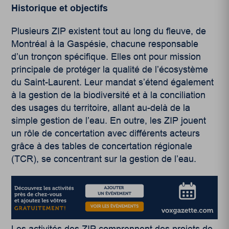
Historique et objectifs
Plusieurs ZIP existent tout au long du fleuve, de
Montréal à la Gaspésie, chacune responsable
d’un tronçon spécifique. Elles ont pour mission
principale de protéger la qualité de l’écosystème
du Saint-Laurent. Leur mandat s’étend également
à la gestion de la biodiversité et à la conciliation
des usages du territoire, allant au-delà de la
simple gestion de l’eau. En outre, les ZIP jouent
un rôle de concertation avec différents acteurs
grâce à des tables de concertation régionale
(TCR), se concentrant sur la gestion de l’eau.