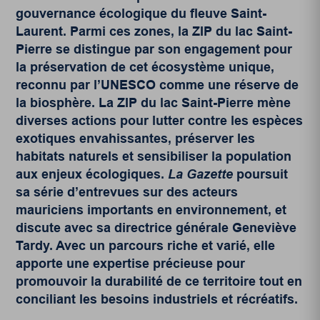
gouvernance écologique du fleuve Saint-
Laurent. Parmi ces zones, la ZIP du lac Saint-
Pierre se distingue par son engagement pour
la préservation de cet écosystème unique,
reconnu par l’UNESCO comme une réserve de
la biosphère. La ZIP du lac Saint-Pierre mène
diverses actions pour lutter contre les espèces
exotiques envahissantes, préserver les
habitats naturels et sensibiliser la population
aux enjeux écologiques.
La Gazette
poursuit
sa série d’entrevues sur des acteurs
mauriciens importants en environnement, et
discute avec sa directrice générale Geneviève
Tardy. Avec un parcours riche et varié, elle
apporte une expertise précieuse pour
promouvoir la durabilité de ce territoire tout en
conciliant les besoins industriels et récréatifs.