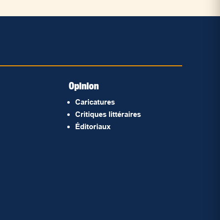
Opinion
Caricatures
Critiques littéraires
Éditoriaux