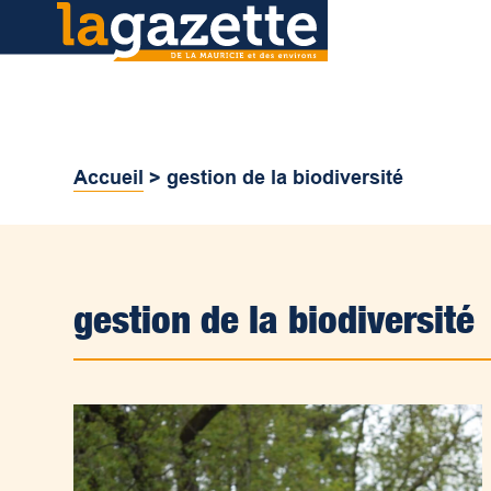
Accueil
>
gestion de la biodiversité
gestion de la biodiversité