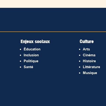
Enjeux sociaux
Culture
Éducation
Arts
Inclusion
Cinéma
Politique
Histoire
Santé
Littérature
Musique