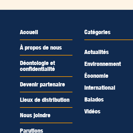
Accueil
Catégories
À propos de nous
Actualités
Déontologie et
Environnement
confidentialité
Économie
Devenir partenaire
International
Balados
Lieux de distribution
Vidéos
Nous joindre
Parutions