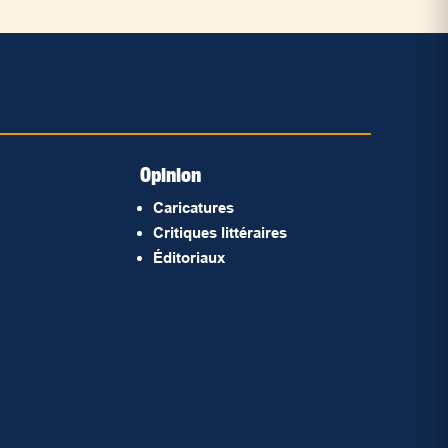
Opinion
Caricatures
Critiques littéraires
Éditoriaux