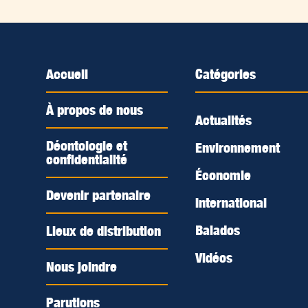
Accueil
Catégories
À propos de nous
Actualités
Déontologie et
Environnement
confidentialité
Économie
Devenir partenaire
International
Balados
Lieux de distribution
Vidéos
Nous joindre
Parutions