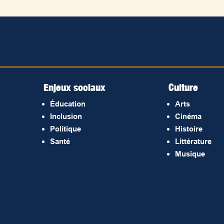
Enjeux sociaux
Culture
Éducation
Arts
Inclusion
Cinéma
Politique
Histoire
Santé
Littérature
Musique