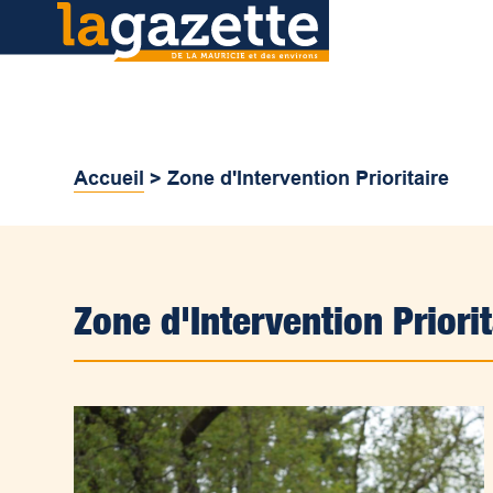
Accueil
>
Zone d'Intervention Prioritaire
Zone d'Intervention Priorit