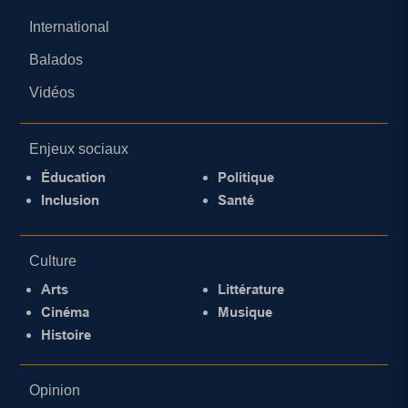
International
Balados
Vidéos
Enjeux sociaux
Éducation
Politique
Inclusion
Santé
Culture
Arts
Littérature
Cinéma
Musique
Histoire
Opinion