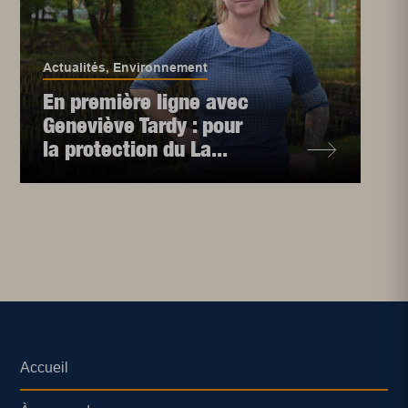
Actualités
,
Environnement
En première ligne avec
Geneviève Tardy : pour
la protection du La...
Accueil