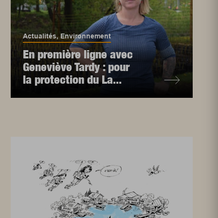
Actualités
,
Environnement
En première ligne avec
Geneviève Tardy : pour
la protection du La...