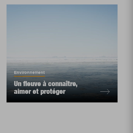
Environnement
Un fleuve à connaître,
aimer et protéger