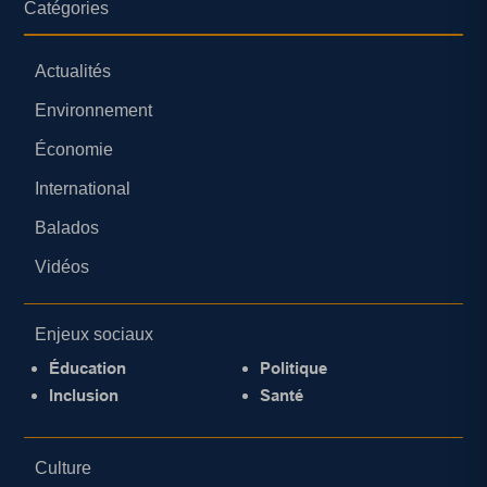
Catégories
Actualités
Environnement
Économie
International
Balados
Vidéos
Enjeux sociaux
Éducation
Politique
Inclusion
Santé
Culture