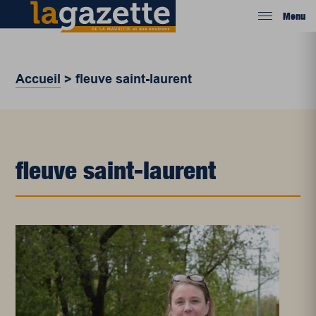
Menu
Accueil
>
fleuve saint-laurent
fleuve saint-laurent