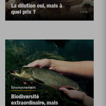
La dilution oui, mais à
quel prix ?
Environnement
Biodiversité
extraordinaire, mais