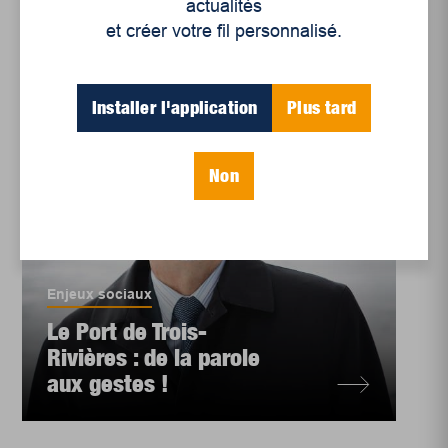
actualités
et créer votre fil personnalisé.
Installer l'application
Plus tard
Non
Enjeux sociaux
Le Port de Trois-
Rivières : de la parole
aux gestes !