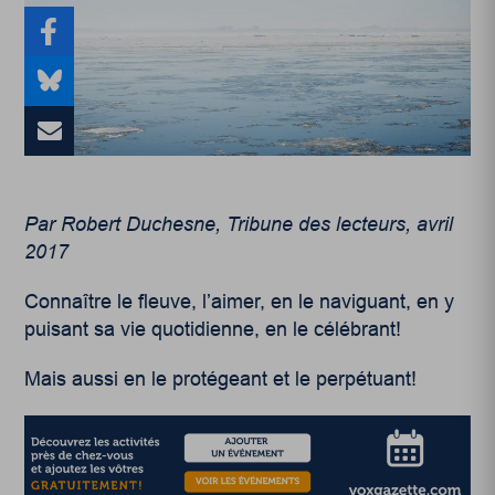
Par Robert Duchesne, Tribune des lecteurs, avril
2017
Connaître le fleuve, l’aimer, en le naviguant, en y
puisant sa vie quotidienne, en le célébrant!
Mais aussi en le protégeant et le perpétuant!