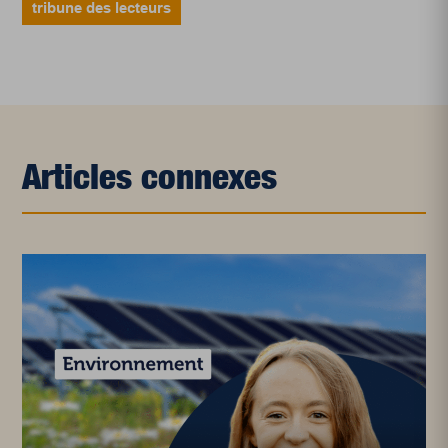
tribune des lecteurs
Articles connexes