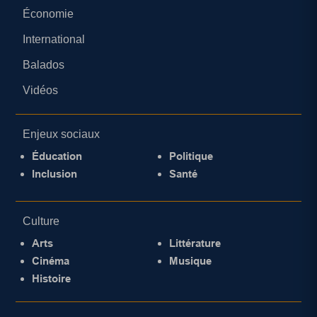
Économie
International
Balados
Vidéos
Enjeux sociaux
Éducation
Politique
Inclusion
Santé
Culture
Arts
Littérature
Cinéma
Musique
Histoire