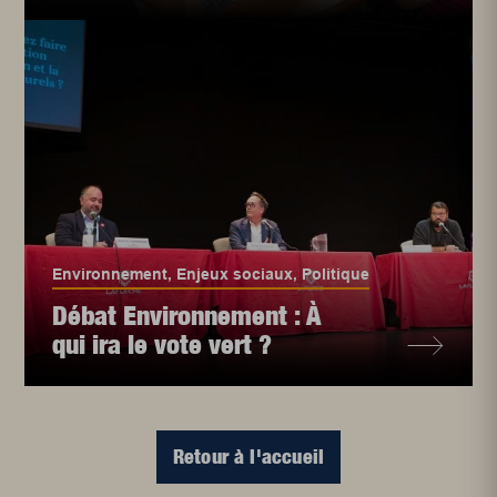
Environnement
,
Enjeux sociaux
,
Politique
Débat Environnement : À
qui ira le vote vert ?
Retour à l'accueil