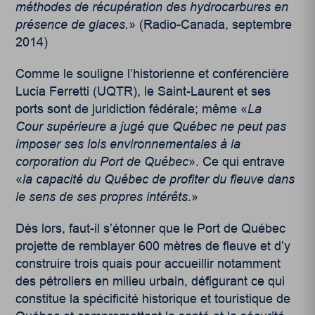
méthodes de récupération des hydrocarbures en
présence de glaces.
» (Radio-Canada, septembre
2014)
Comme le souligne l’historienne et conférencière
Lucia Ferretti (UQTR), le Saint-Laurent et ses
ports sont de juridiction fédérale; même «
La
Cour supérieure a jugé que Québec ne peut pas
imposer ses lois environnementales à la
corporation du Port de Québec
». Ce qui entrave
«
la capacité du Québec de profiter du fleuve dans
le sens de ses propres intérêts.
»
Dès lors, faut-il s’étonner que le Port de Québec
projette de remblayer 600 mètres de fleuve et d’y
construire trois quais pour accueillir notamment
des pétroliers en milieu urbain, défigurant ce qui
constitue la spécificité historique et touristique de