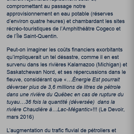
compromettant au passage notre
approvisionnement en eau potable (réserves
d’environ quatre heures) et chambardant les sites
récréo-touristiques de l’Amphithéâtre Cogeco et
de l’Île Saint-Quentin.
Peut-on imaginer les coûts financiers exorbitants
qu’impliquerait un tel désastre, comme il en est
survenu dans les rivières Kalamazoo (Michigan) et
Saskatchewan Nord, et ses répercussions dans le
fleuve, considérant que «
…Énergie Est pourrait
déverser plus de 3,6 millions de litres de pétrole
dans une rivière du Québec en cas de rupture du
tuyau…36 fois la quantité (déversée) dans la
rivière Chaudière à…Lac-Mégantic
»!!! (Le Devoir,
mars 2016)
L’augmentation du trafic fluvial de pétroliers et