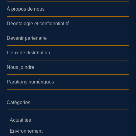
À propos de nous
Déontologie et confidentialité
Devenir partenaire
Lieux de distribution
Nous joindre
Parutions numériques
Catégories
Actualités
Environnement