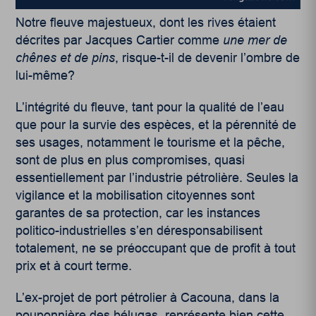
Notre fleuve majestueux, dont les rives étaient
décrites par Jacques Cartier comme
une mer de
chênes et de pins
, risque-t-il de devenir l’ombre de
lui-même?
L’intégrité du fleuve, tant pour la qualité de l’eau
que pour la survie des espèces, et la pérennité de
ses usages, notamment le tourisme et la pêche,
sont de plus en plus compromises, quasi
essentiellement par l’industrie pétrolière. Seules la
vigilance et la mobilisation citoyennes sont
garantes de sa protection, car les instances
politico-industrielles s’en déresponsabilisent
totalement, ne se préoccupant que de profit à tout
prix et à court terme.
L’ex-projet de port pétrolier à Cacouna, dans la
pouponnière des bélugas, représente bien cette