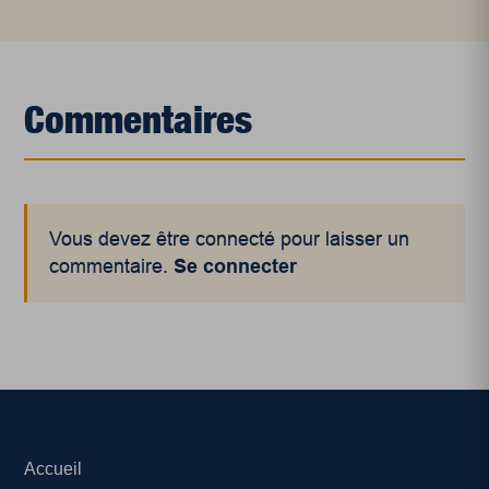
Commentaires
Vous devez être connecté pour laisser un
commentaire.
Se connecter
Accueil