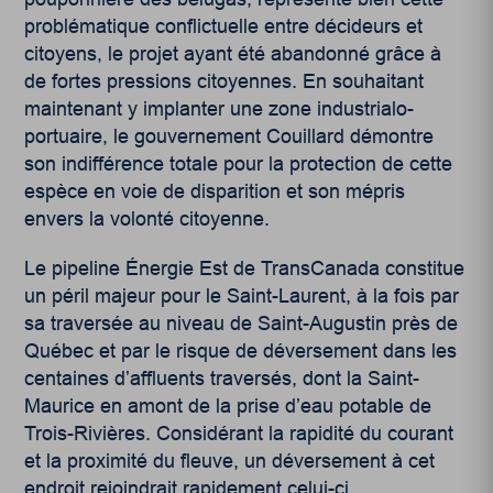
problématique conflictuelle entre décideurs et
citoyens, le projet ayant été abandonné grâce à
de fortes pressions citoyennes. En souhaitant
maintenant y implanter une zone industrialo-
portuaire, le gouvernement Couillard démontre
son indifférence totale pour la protection de cette
espèce en voie de disparition et son mépris
envers la volonté citoyenne.
Le pipeline Énergie Est de TransCanada constitue
un péril majeur pour le Saint-Laurent, à la fois par
sa traversée au niveau de Saint-Augustin près de
Québec et par le risque de déversement dans les
centaines d’affluents traversés, dont la Saint-
Maurice en amont de la prise d’eau potable de
Trois-Rivières. Considérant la rapidité du courant
et la proximité du fleuve, un déversement à cet
endroit rejoindrait rapidement celui-ci,