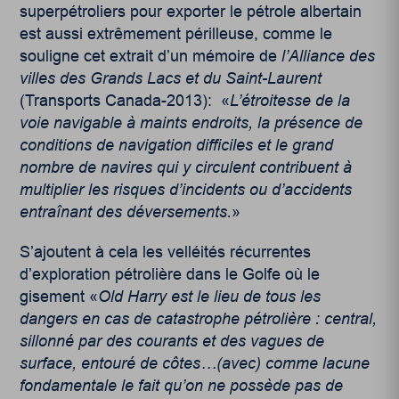
superpétroliers pour exporter le pétrole albertain
est aussi extrêmement périlleuse, comme le
souligne cet extrait d’un mémoire de
l’Alliance des
villes des Grands Lacs et du Saint-Laurent
(Transports Canada-2013): «
L’étroitesse de la
voie navigable à maints endroits, la présence de
conditions de navigation difficiles et le grand
nombre de navires qui y circulent contribuent à
multiplier les risques d’incidents ou d’accidents
entraînant des déversements.
»
S’ajoutent à cela les velléités récurrentes
d’exploration pétrolière dans le Golfe où le
gisement «
Old Harry est le lieu de tous les
dangers en cas de catastrophe pétrolière : central,
sillonné par des courants et des vagues de
surface, entouré de côtes…(avec)
comme
lacune
fondamentale le fait qu’on ne possède pas de