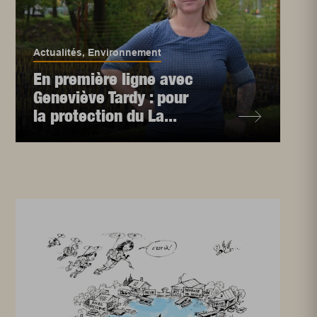
Actualités
,
Environnement
En première ligne avec
Geneviève Tardy : pour
la protection du La...