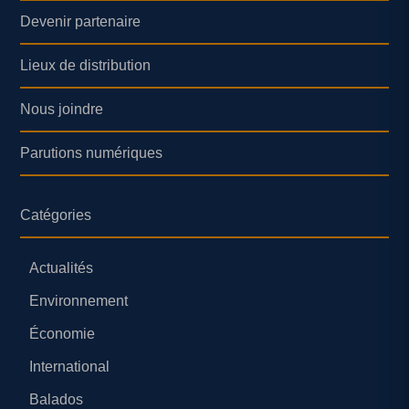
Devenir partenaire
Lieux de distribution
Nous joindre
Parutions numériques
Catégories
Actualités
Environnement
Économie
International
Balados