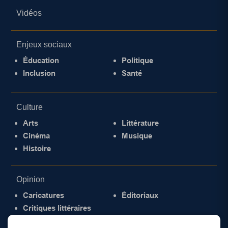
Vidéos
Enjeux sociaux
Éducation
Politique
Inclusion
Santé
Culture
Arts
Littérature
Cinéma
Musique
Histoire
Opinion
Caricatures
Éditoriaux
Critiques littéraires