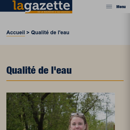
Menu
Accueil
>
Qualité de l'eau
Qualité de l'eau