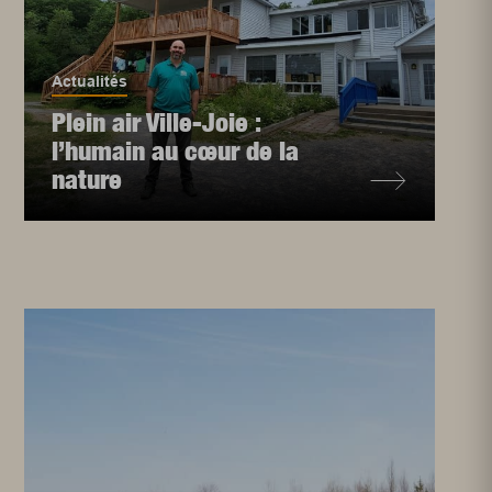
Actualités
Plein air Ville-Joie :
l’humain au cœur de la
nature