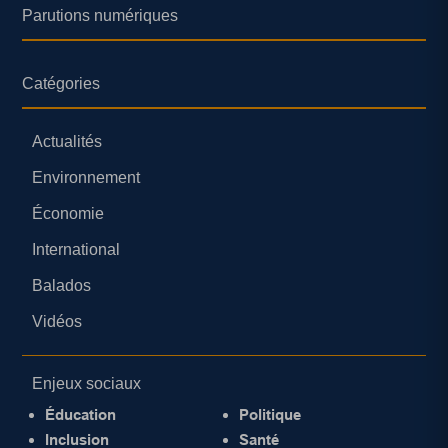
Parutions numériques
Catégories
Actualités
Environnement
Économie
International
Balados
Vidéos
Enjeux sociaux
Éducation
Politique
Inclusion
Santé