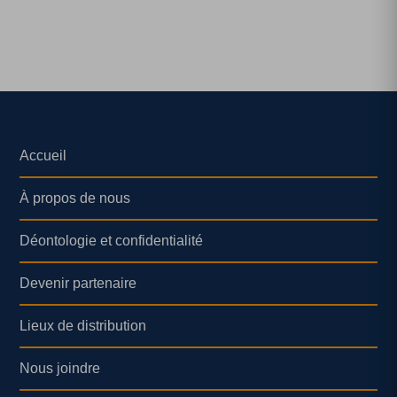
Accueil
À propos de nous
Déontologie et confidentialité
Devenir partenaire
Lieux de distribution
Nous joindre