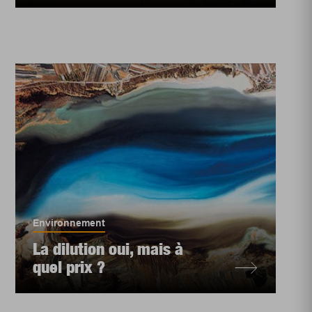
Environnement
La dilution oui, mais à
quel prix ?