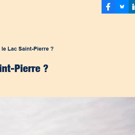
 le Lac Saint-Pierre ?
int-Pierre ?