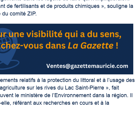
nt de fertilisants et de produits chimiques », souligne la
e du comité ZIP.
ements relatifs à la protection du littoral et à l’usage des
agriculture sur les rives du Lac Saint-Pierre », fait
vent le ministère de l’Environnement dans la région. Il
it-elle, référant aux recherches en cours et à la