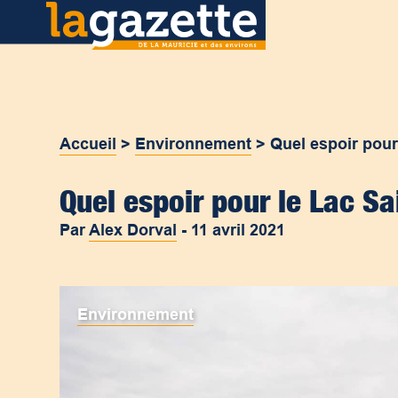
Accueil
>
Environnement
>
Quel espoir pour
Quel espoir pour le Lac Sa
Par
Alex Dorval
-
11 avril 2021
Environnement