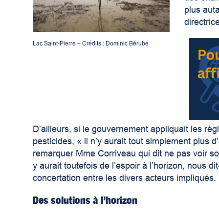
plus auta
directric
Lac Saint-Pierre – Crédits : Dominic Bérubé
D’ailleurs, si le gouvernement appliquait les règl
pesticides, « il n’y aurait tout simplement plus d’
remarquer Mme Corriveau qui dit ne pas voir sou
y aurait toutefois de l’espoir à l’horizon, nous d
concertation entre les divers acteurs impliqués.
Des solutions à l’horizon