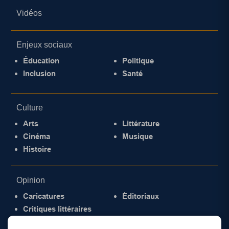
Vidéos
Enjeux sociaux
Éducation
Politique
Inclusion
Santé
Culture
Arts
Littérature
Cinéma
Musique
Histoire
Opinion
Caricatures
Éditoriaux
Critiques littéraires