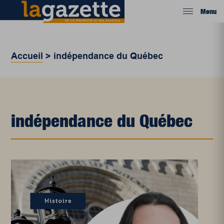
Menu
Accueil
>
indépendance du Québec
indépendance du Québec