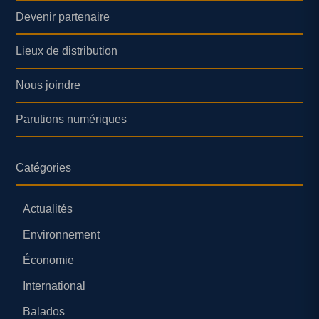
Devenir partenaire
Lieux de distribution
Nous joindre
Parutions numériques
Catégories
Actualités
Environnement
Économie
International
Balados