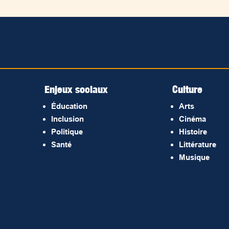
Enjeux sociaux
Culture
Éducation
Arts
Inclusion
Cinéma
Politique
Histoire
Santé
Littérature
Musique