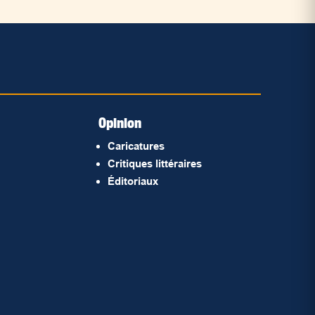
Opinion
Caricatures
Critiques littéraires
Éditoriaux