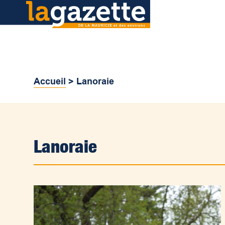
Accueil
>
Lanoraie
Lanoraie