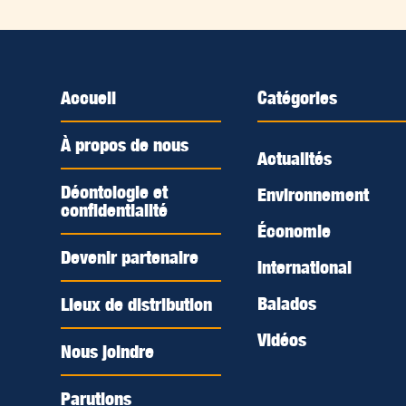
Accueil
Catégories
À propos de nous
Actualités
Déontologie et
Environnement
confidentialité
Économie
Devenir partenaire
International
Balados
Lieux de distribution
Vidéos
Nous joindre
Parutions