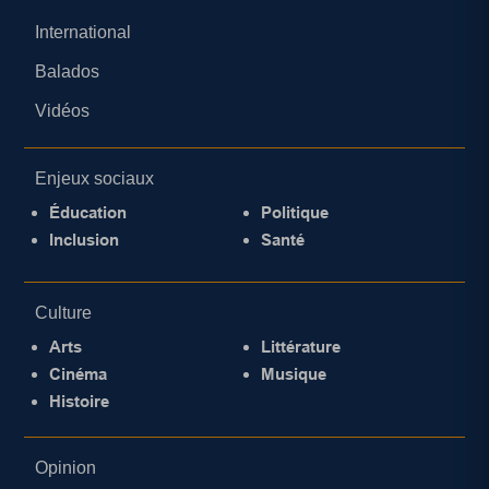
International
Balados
Vidéos
Enjeux sociaux
Éducation
Politique
Inclusion
Santé
Culture
Arts
Littérature
Cinéma
Musique
Histoire
Opinion