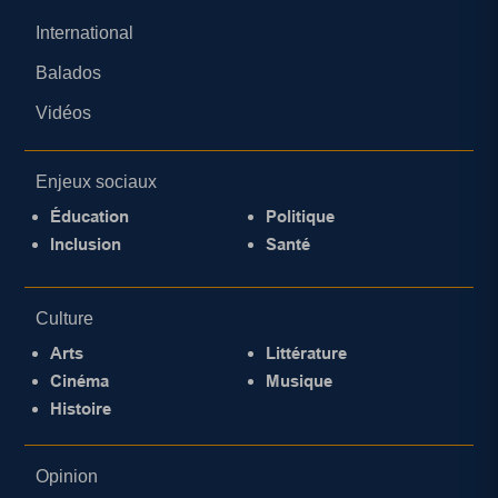
International
Balados
Vidéos
Enjeux sociaux
Éducation
Politique
Inclusion
Santé
Culture
Arts
Littérature
Cinéma
Musique
Histoire
Opinion