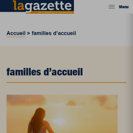
Menu
Accueil
>
familles d’accueil
familles d’accueil