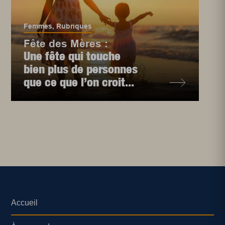
Femmes
,
Rubriques
Fête des Mères :
Une fête qui touche
bien plus de personnes
que ce que l’on croit...
Accueil