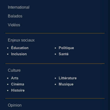
International
Balados
Vidéos
Enjeux sociaux
Éducation
Politique
Inclusion
Santé
Culture
Arts
Littérature
Cinéma
Musique
Histoire
Opinion