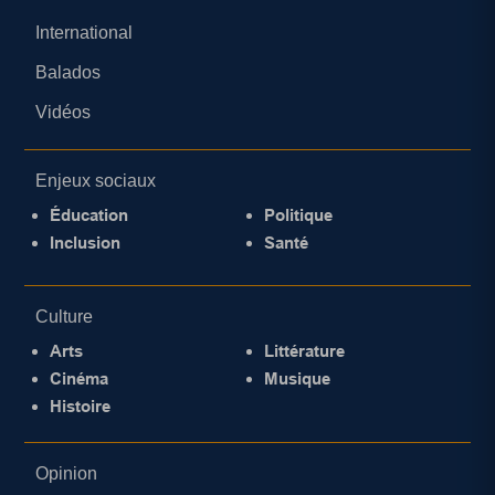
International
Balados
Vidéos
Enjeux sociaux
Éducation
Politique
Inclusion
Santé
Culture
Arts
Littérature
Cinéma
Musique
Histoire
Opinion