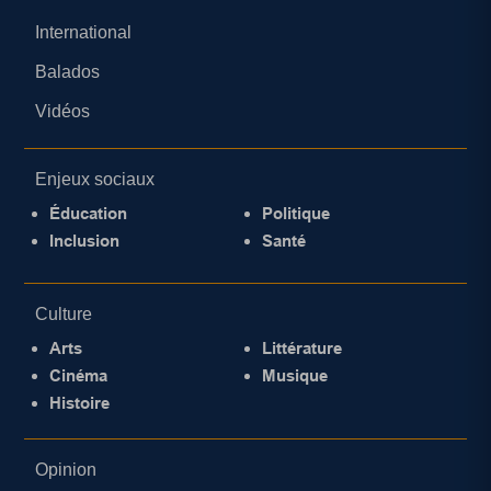
International
Balados
Vidéos
Enjeux sociaux
Éducation
Politique
Inclusion
Santé
Culture
Arts
Littérature
Cinéma
Musique
Histoire
Opinion