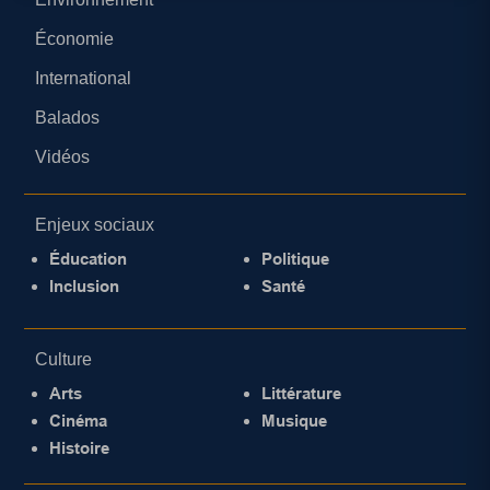
Économie
International
Balados
Vidéos
Enjeux sociaux
Éducation
Politique
Inclusion
Santé
Culture
Arts
Littérature
Cinéma
Musique
Histoire