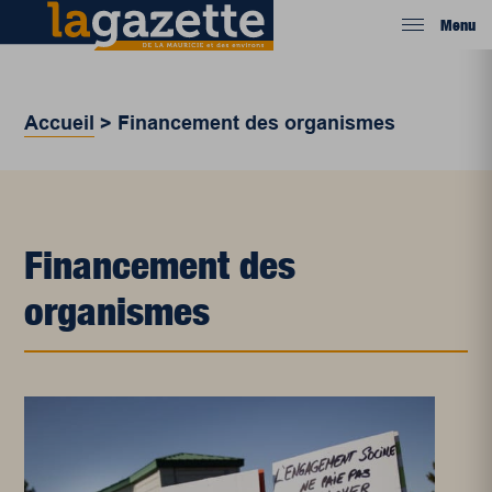
Menu
Accueil
>
Financement des organismes
Financement des
organismes