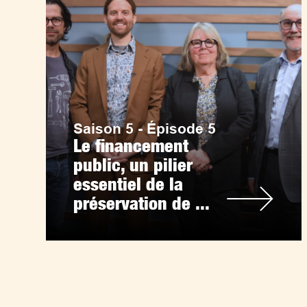
Saison 5 - Épisode 5
Le financement
public, un pilier
essentiel de la
préservation de ...