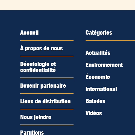
Accueil
Catégories
À propos de nous
Actualités
Déontologie et
Environnement
confidentialité
Économie
Devenir partenaire
International
Balados
Lieux de distribution
Vidéos
Nous joindre
Parutions