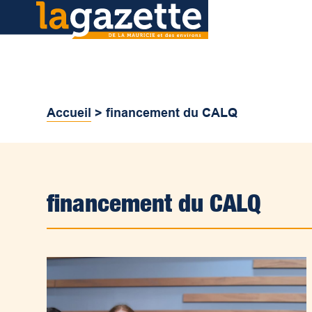
Accueil
>
financement du CALQ
financement du CALQ