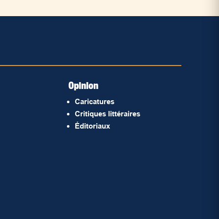
Opinion
Caricatures
Critiques littéraires
Éditoriaux