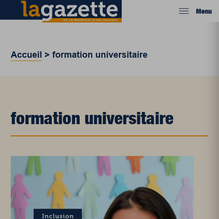
Menu
Accueil
>
formation universitaire
formation universitaire