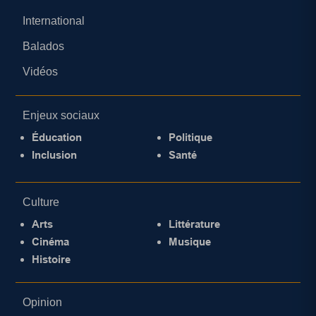
International
Balados
Vidéos
Enjeux sociaux
Éducation
Politique
Inclusion
Santé
Culture
Arts
Littérature
Cinéma
Musique
Histoire
Opinion