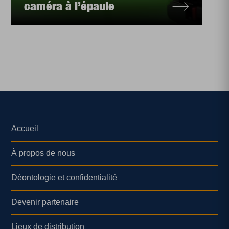
caméra à l’épaule
Accueil
À propos de nous
Déontologie et confidentialité
Devenir partenaire
Lieux de distribution