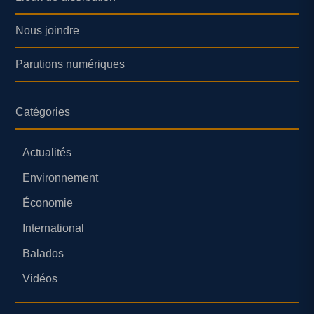
Nous joindre
Parutions numériques
Catégories
Actualités
Environnement
Économie
International
Balados
Vidéos