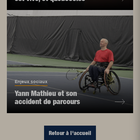
Enjeux sociaux
Yann Mathieu et son
accident de parcours
Retour à l'accueil