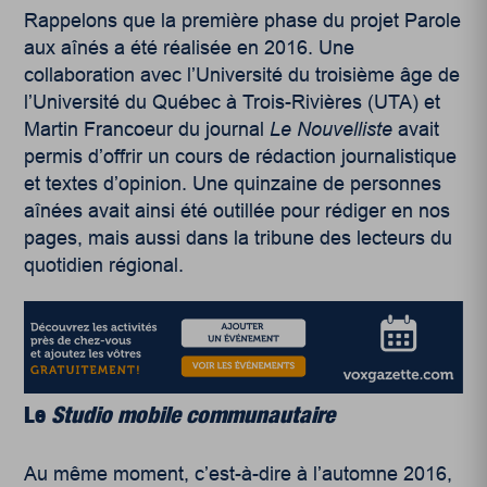
Rappelons que la première phase du projet Parole
aux aînés a été réalisée en 2016. Une
collaboration avec l’Université du troisième âge de
l’Université du Québec à Trois-Rivières (UTA) et
Martin Francoeur du journal
Le Nouvelliste
avait
permis d’offrir un cours de rédaction journalistique
et textes d’opinion. Une quinzaine de personnes
aînées avait ainsi été outillée pour rédiger en nos
pages, mais aussi dans la tribune des lecteurs du
quotidien régional.
Le
Studio mobile communautaire
Au même moment, c’est-à-dire à l’automne 2016,