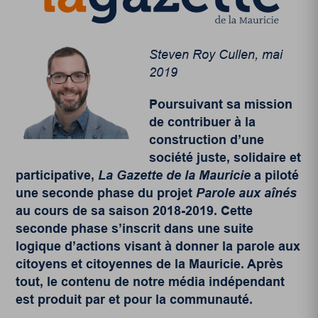
Steven Roy Cullen, mai
2019
Poursuivant sa mission
de contribuer à la
construction d’une
société juste, solidaire et
participative,
La Gazette de la Mauricie
a piloté
une seconde phase du projet
Parole aux aînés
au cours de sa saison 2018-2019. Cette
seconde phase s’inscrit dans une suite
logique d’actions visant à donner la parole aux
citoyens et citoyennes de la Mauricie. Après
tout, le contenu de notre média indépendant
est produit par et pour la communauté.