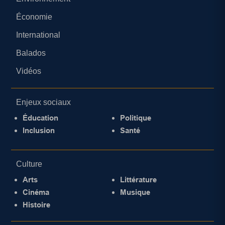
Économie
International
Balados
Vidéos
Enjeux sociaux
Éducation
Politique
Inclusion
Santé
Culture
Arts
Littérature
Cinéma
Musique
Histoire