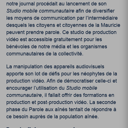
notre journal procédait au lancement de son
Studio mobile communautaire
afin de diversifier
les moyens de communication par l’intermédiaire
desquels les citoyens et citoyennes de la Mauricie
peuvent prendre parole. Ce studio de production
vidéo est accessible gratuitement pour les
bénévoles de notre média et les organismes
communautaires de la collectivité.
La manipulation des appareils audiovisuels
apporte son lot de défis pour les néophytes de la
production vidéo. Afin de démocratiser celle-ci et
encourager l’utilisation du
Studio mobile
communautaire
, il fallait offrir des formations en
production et post‑production vidéo. La seconde
phase du Parole aux aînés tentait de répondre à
ce besoin auprès de la population aînée.