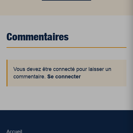
Commentaires
Vous devez être connecté pour laisser un
commentaire.
Se connecter
Accueil