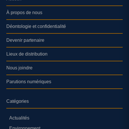
À propos de nous
Déontologie et confidentialité
Devenir partenaire
Lieux de distribution
Nous joindre
Parutions numériques
Catégories
Actualités
Environnement