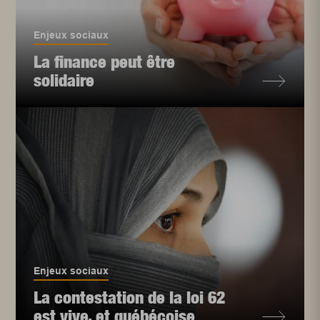
Enjeux sociaux
La finance peut être
solidaire
Enjeux sociaux
La contestation de la loi 62
est vive, et québécoise