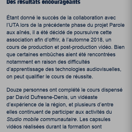
Des résultats encourageants
Étant donné le succès de la collaboration avec
l’UTA lors de la précédente phase du projet Parole
aux aînés, il a été décidé de poursuivre cette
association afin d’offrir, à l’automne 2018, un
cours de production et post-production vidéo. Bien
que certaines embûches aient été rencontrées
notamment en raison des difficultés
d’apprentissage des technologies audiovisuelles,
on peut qualifier le cours de réussite.
Douze personnes ont complété le cours dispensé
par David Dufresne-Denis, un vidéaste
d’expérience de la région, et plusieurs d’entre
elles continuent de participer aux activités du
Studio mobile communautaire
. Les capsules
vidéos réalisées durant la formation sont