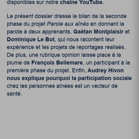
disponibles sur notre
chaîne YouTube
.
Le présent dossier dresse le bilan de la seconde
phase du projet
Parole aux aînés
en donnant la
parole à deux apprenants,
Gaétan Montplaisir
et
Dominique Le Bot
, qui nous racontent leur
expérience et les projets de reportages réalisés.
De plus, une rubrique opinion laisse place à la
plume de
François Bellemare
, un participant à la
première phase du projet. Enfin,
Audrey Hivon
nous explique pourquoi la participation sociale
chez les personnes aînées est un vecteur de
santé.