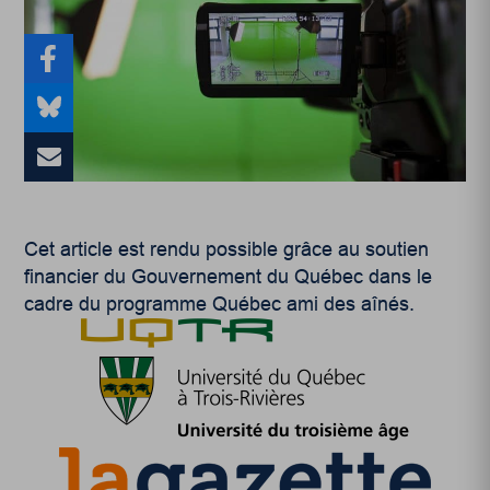
Cet article est rendu possible grâce au soutien
financier du Gouvernement du Québec dans le
cadre du programme Québec ami des aînés.