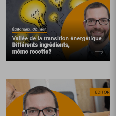
Éditoriaux
,
Opinion
Vallée de la transition énergétique
Différents ingrédients,
même recette?