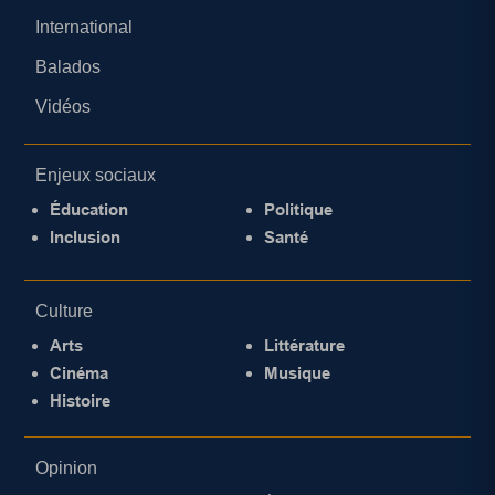
International
Balados
Vidéos
Enjeux sociaux
Éducation
Politique
Inclusion
Santé
Culture
Arts
Littérature
Cinéma
Musique
Histoire
Opinion