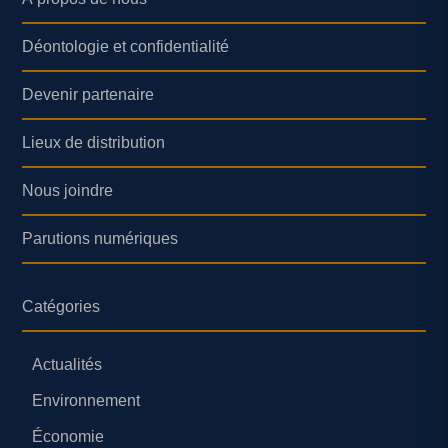
Déontologie et confidentialité
Devenir partenaire
Lieux de distribution
Nous joindre
Parutions numériques
Catégories
Actualités
Environnement
Économie