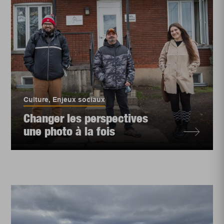
Culture
,
Enjeux sociaux
Changer les perspectives
une photo à la fois