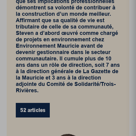
que ses implications professionnelles
démontrent sa volonté de contribuer à
la construction d’un monde meilleur.
Affirmant que sa qualité de vie est
tributaire de celle de sa communauté,
Steven a d’abord œuvré comme chargé
de projets en environnement chez
Environnement Mauricie avant de
devenir gestionnaire dans le secteur
communautaire. Il cumule plus de 10
ans dans un rôle de direction, soit 7 ans
à la direction générale de La Gazette de
la Mauricie et 3 ans à la direction
adjointe du Comité de Solidarité/Trois-
Rivières.
52 articles