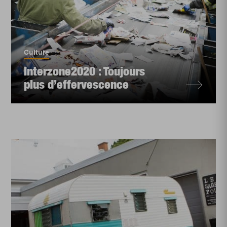
Culture
Interzone2020 : Toujours
plus d’effervescence