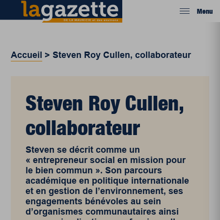
Menu
Accueil
>
Steven Roy Cullen, collaborateur
Steven Roy Cullen,
collaborateur
Steven se décrit comme un
« entrepreneur social en mission pour
le bien commun ». Son parcours
académique en politique internationale
et en gestion de l’environnement, ses
engagements bénévoles au sein
d’organismes communautaires ainsi