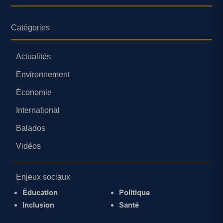
Catégories
Actualités
Environnement
Économie
International
Balados
Vidéos
Enjeux sociaux
Éducation
Politique
Inclusion
Santé