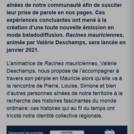
aînées de notre communauté afin de susciter
leur prise de parole en nos pages. Ces
expériences concluantes ont mené à la
création d’une toute nouvelle émission en
mode baladodiffusion.
Racines mauriciennes
,
animée par Valérie Deschamps, sera lancée en
janvier 2021.
L’animatrice de
Racines mauriciennes
, Valérie
Deschamps, nous propose de l’accompagner à
travers son périple en Mauricie alors qu’elle va à
la rencontre de Pierre, Louise, Simone et bien
d’autres personnes aînées de notre territoire à la
recherche des histoires fascinantes du monde
ordinaire; ces histoires qui au fil du temps ont
tricoté notre identité collective régionale.