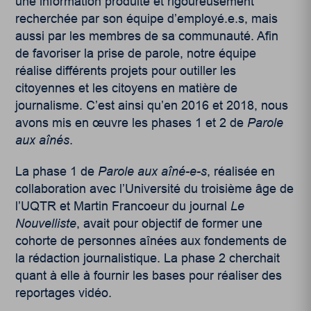
une information produite et rigoureusement
recherchée par son équipe d’employé.e.s, mais
aussi par les membres de sa communauté. Afin
de favoriser la prise de parole, notre équipe
réalise différents projets pour outiller les
citoyennes et les citoyens en matière de
journalisme. C’est ainsi qu’en 2016 et 2018, nous
avons mis en œuvre les phases 1 et 2 de
Parole
aux aînés
.
La phase 1 de
Parole aux aîné-e-s
, réalisée en
collaboration avec l’Université du troisième âge de
l’UQTR et Martin Francoeur du journal
Le
Nouvelliste
, avait pour objectif de former une
cohorte de personnes aînées aux fondements de
la rédaction journalistique. La phase 2 cherchait
quant à elle à fournir les bases pour réaliser des
reportages vidéo.