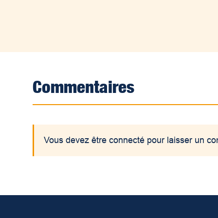
Commentaires
Vous devez être connecté pour laisser un c