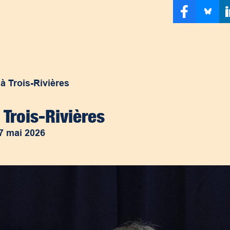
 à Trois-Rivières
 Trois-Rivières
7 mai 2026