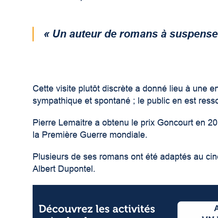
« Un auteur de romans à suspense 
Cette visite plutôt discrète a donné lieu à une 
sympathique et spontané ; le public en est ress
Pierre Lemaitre a obtenu le prix Goncourt en 2
la Première Guerre mondiale.
Plusieurs de ses romans ont été adaptés au cin
Albert Dupontel.