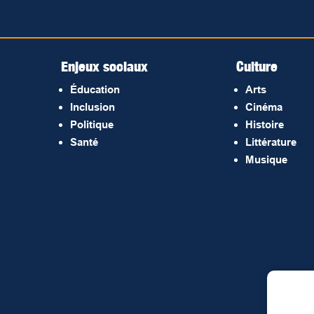
Enjeux sociaux
Culture
Éducation
Arts
Inclusion
Cinéma
Politique
Histoire
Santé
Littérature
Musique