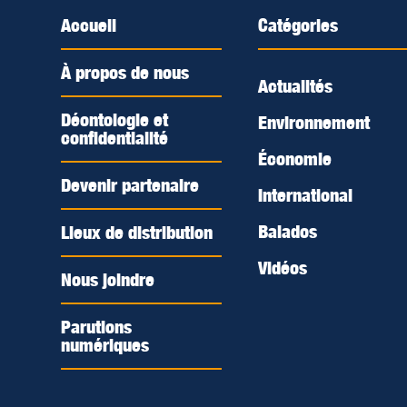
Accueil
Catégories
À propos de nous
Actualités
Déontologie et
Environnement
confidentialité
Économie
Devenir partenaire
International
Balados
Lieux de distribution
Vidéos
Nous joindre
Parutions
numériques