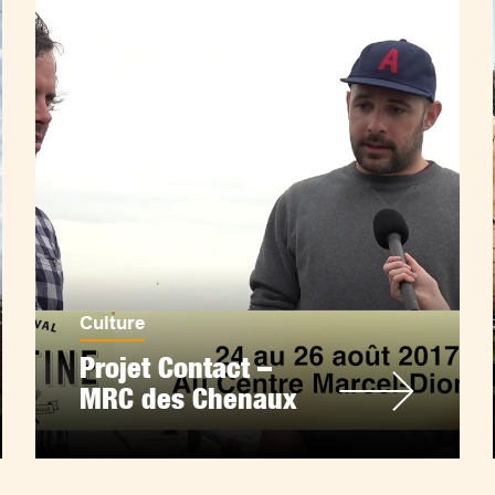
Culture
Projet Contact –
MRC des Chenaux