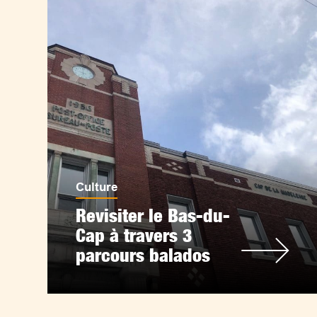
Culture
Revisiter le Bas-du-
Cap à travers 3
parcours balados