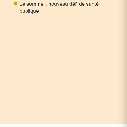
Le sommeil, nouveau défi de santé
publique