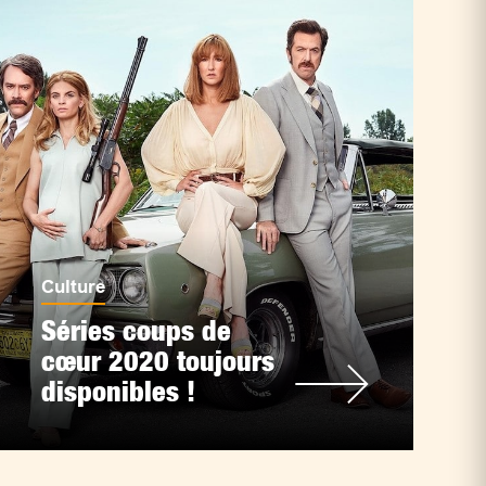
Culture
Séries coups de
cœur 2020 toujours
disponibles !