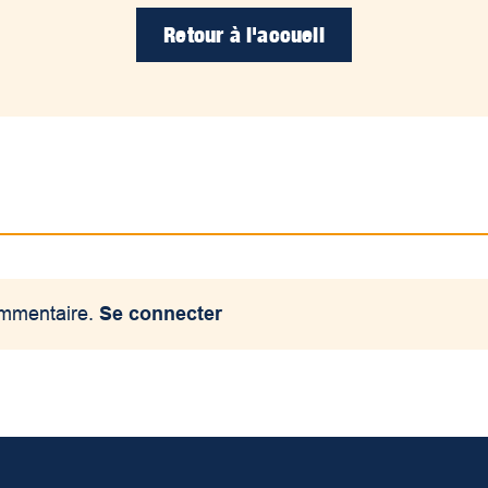
Retour à l'accueil
ommentaire.
Se connecter