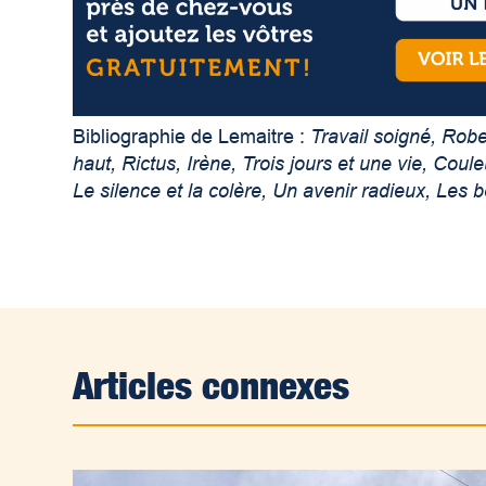
Bibliographie de Lemaitre :
Travail soigné, Robe
haut, Rictus, Irène, Trois jours et une vie, Coule
Le silence et la colère, Un avenir radieux, Les 
Articles connexes