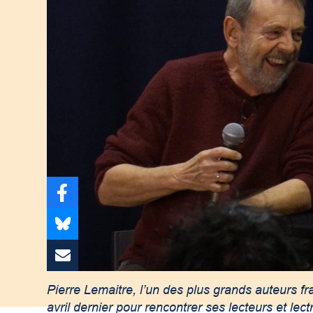
Pierre Lemaitre, l’un des plus grands auteurs fran
avril dernier pour rencontrer ses lecteurs et 