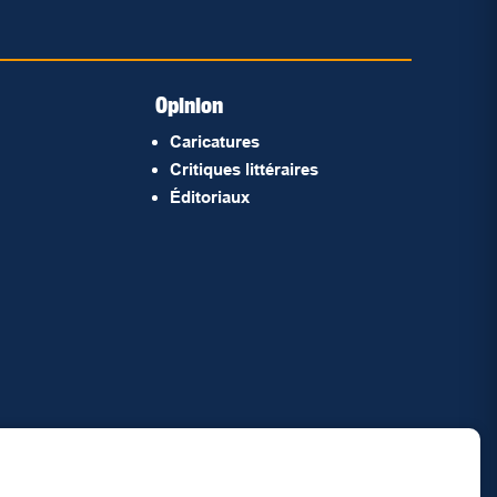
Opinion
Caricatures
Critiques littéraires
Éditoriaux