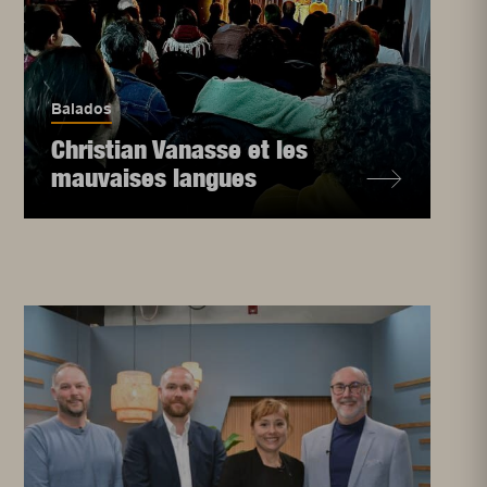
Balados
Christian Vanasse et les
mauvaises langues