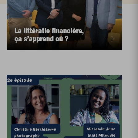
La littératie financière,
ça s’apprend où ?