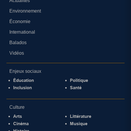
Actualités
Environnement
Économie
International
Balados
Vidéos
Enjeux sociaux
Éducation
Politique
Inclusion
Santé
Culture
Arts
Littérature
Cinéma
Musique
Histoire