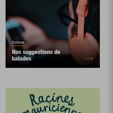
Culture
Nos suggestions de
balados