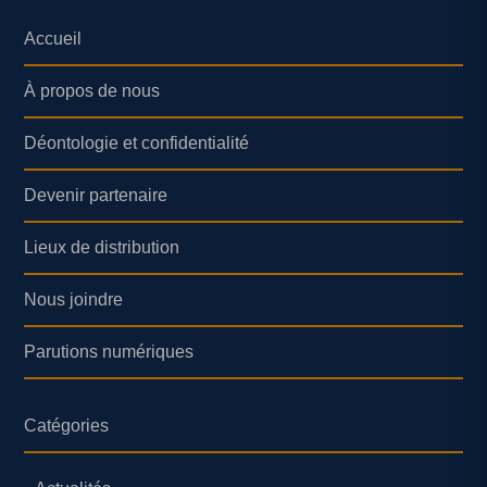
Accueil
À propos de nous
Déontologie et confidentialité
Devenir partenaire
Lieux de distribution
Nous joindre
Parutions numériques
Catégories