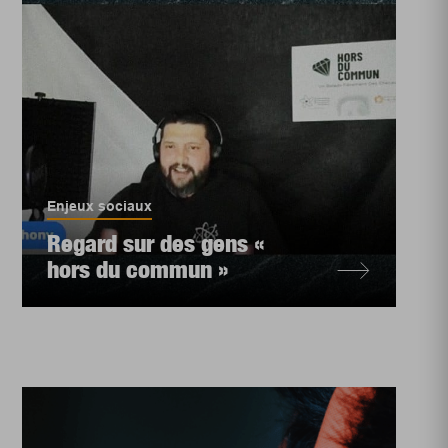
Enjeux sociaux
Regard sur des gens «
hors du commun »