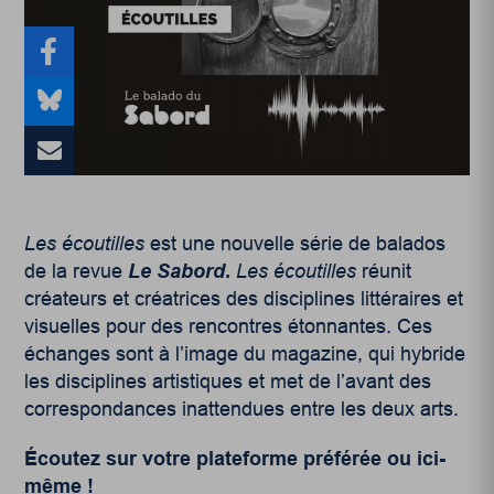
Les écoutilles
est une nouvelle série de balados
de la revue
Le Sabord
.
Les écoutilles
réunit
créateurs et créatrices des disciplines littéraires et
visuelles pour des rencontres étonnantes. Ces
échanges sont à l’image du magazine, qui hybride
les disciplines artistiques et met de l’avant des
correspondances inattendues entre les deux arts.
Écoutez sur votre plateforme préférée ou ici-
même !