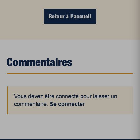
Retour à l'accueil
Commentaires
Vous devez être connecté pour laisser un
commentaire.
Se connecter