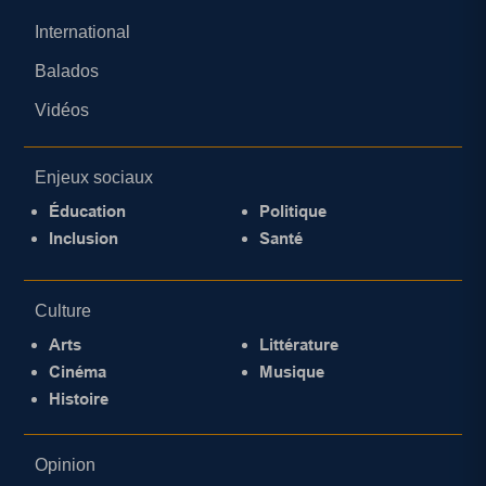
International
Balados
Vidéos
Enjeux sociaux
Éducation
Politique
Inclusion
Santé
Culture
Arts
Littérature
Cinéma
Musique
Histoire
Opinion