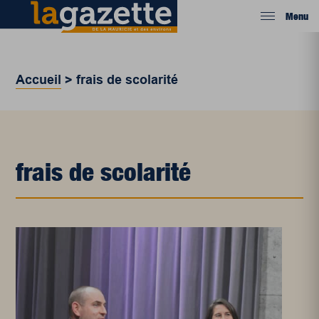
Menu
Accueil
>
frais de scolarité
frais de scolarité