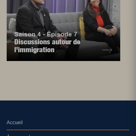
Saison 4 - Épisode 7
Discussions autour de
l’immigration
Accueil