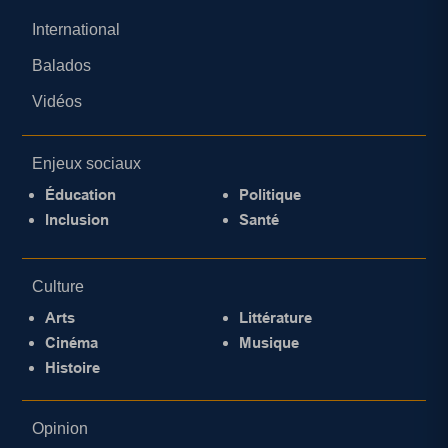
International
Balados
Vidéos
Enjeux sociaux
Éducation
Politique
Inclusion
Santé
Culture
Arts
Littérature
Cinéma
Musique
Histoire
Opinion