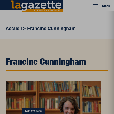
Menu
Accueil
>
Francine Cunningham
Francine Cunningham