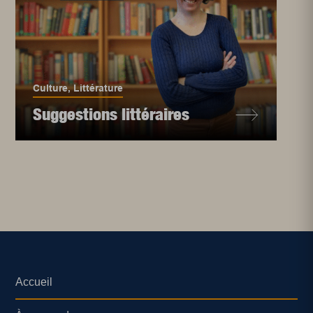
Culture
,
Littérature
Suggestions littéraires
Accueil