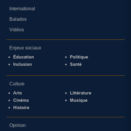
International
Balados
Vidéos
Enjeux sociaux
Éducation
Politique
Inclusion
Santé
Culture
Arts
Littérature
Cinéma
Musique
Histoire
Opinion