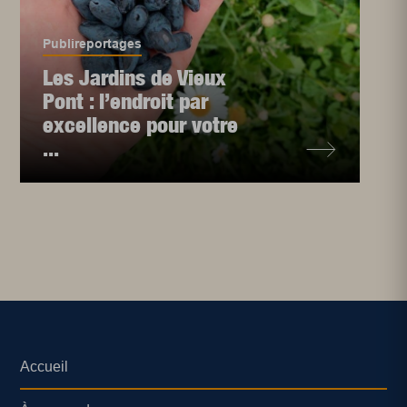
Publireportages
Les Jardins de Vieux
Pont : l’endroit par
excellence pour votre
...
Accueil