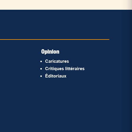
Opinion
Caricatures
Critiques littéraires
Éditoriaux