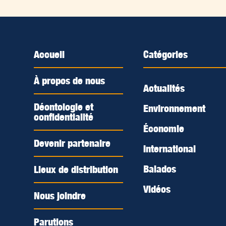
Accueil
Catégories
À propos de nous
Actualités
Déontologie et
Environnement
confidentialité
Économie
Devenir partenaire
International
Balados
Lieux de distribution
Vidéos
Nous joindre
Parutions