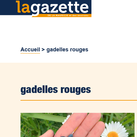
Accueil
>
gadelles rouges
gadelles rouges