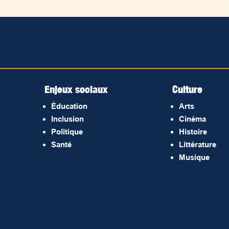
Enjeux sociaux
Culture
Éducation
Arts
Inclusion
Cinéma
Politique
Histoire
Santé
Littérature
Musique