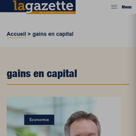
Menu
Accueil
>
gains en capital
gains en capital