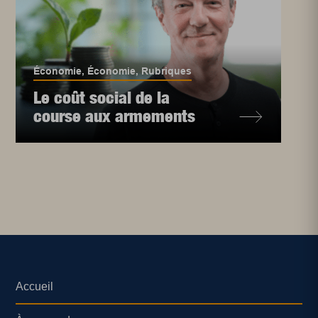
Économie
,
Économie
,
Rubriques
Le coût social de la
course aux armements
Accueil