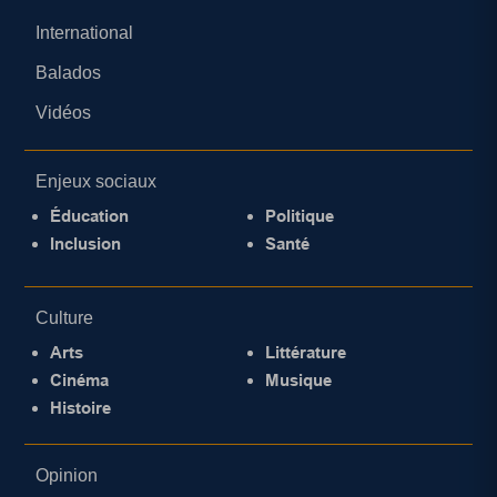
International
Balados
Vidéos
Enjeux sociaux
Éducation
Politique
Inclusion
Santé
Culture
Arts
Littérature
Cinéma
Musique
Histoire
Opinion