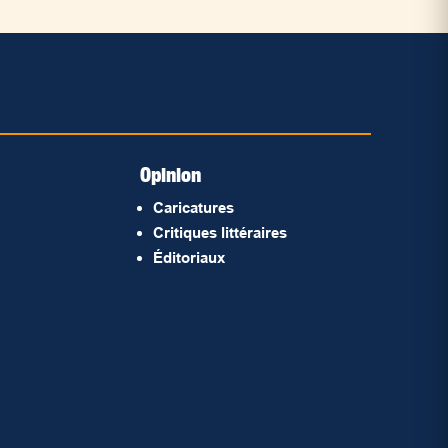
Opinion
Caricatures
Critiques littéraires
Éditoriaux