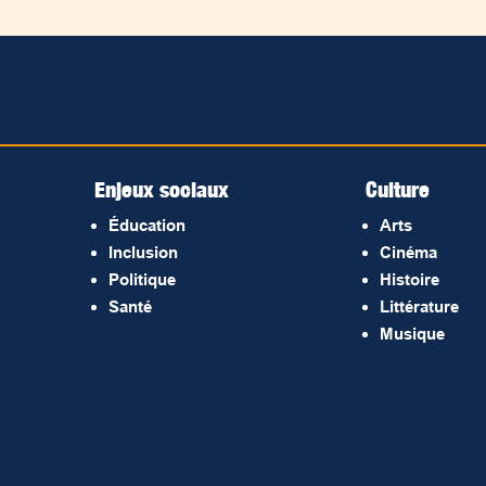
Enjeux sociaux
Culture
Éducation
Arts
Inclusion
Cinéma
Politique
Histoire
Santé
Littérature
Musique