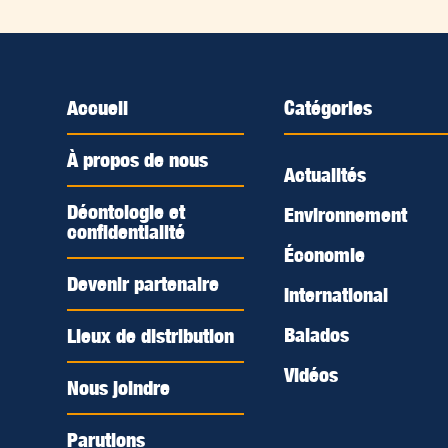
Accueil
Catégories
À propos de nous
Actualités
Déontologie et
Environnement
confidentialité
Économie
Devenir partenaire
International
Balados
Lieux de distribution
Vidéos
Nous joindre
Parutions