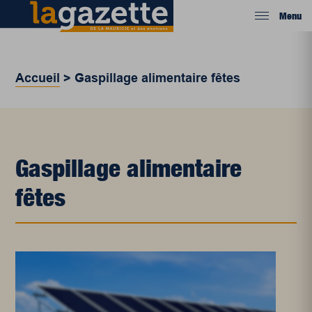
Menu
Accueil
>
Gaspillage alimentaire fêtes
Gaspillage alimentaire
fêtes