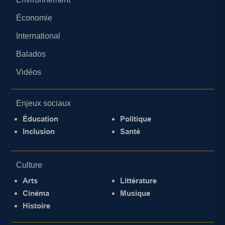
Économie
International
Balados
Vidéos
Enjeux sociaux
Éducation
Politique
Inclusion
Santé
Culture
Arts
Littérature
Cinéma
Musique
Histoire