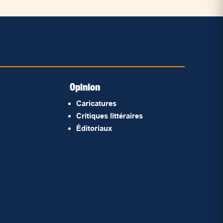
Opinion
Caricatures
Critiques littéraires
Éditoriaux