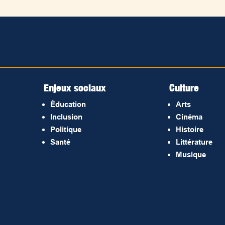
Enjeux sociaux
Culture
Éducation
Arts
Inclusion
Cinéma
Politique
Histoire
Santé
Littérature
Musique