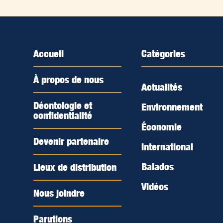
Accueil
Catégories
À propos de nous
Actualités
Déontologie et
Environnement
confidentialité
Économie
Devenir partenaire
International
Balados
Lieux de distribution
Vidéos
Nous joindre
Parutions