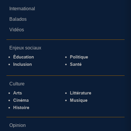
International
Balados
Vidéos
Enjeux sociaux
Éducation
Politique
Inclusion
Santé
Culture
Arts
Littérature
Cinéma
Musique
Histoire
Opinion