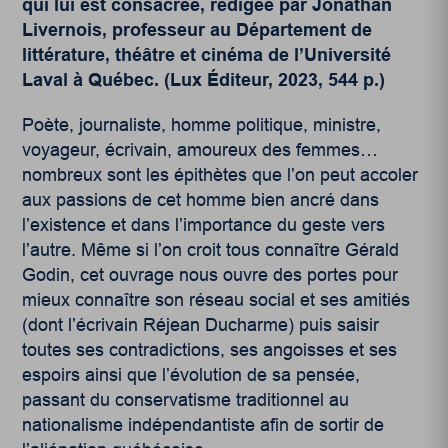
qui lui est consacrée, rédigée par Jonathan
Livernois, professeur au Département de
littérature, théâtre et cinéma de l’Université
Laval à Québec. (Lux Éditeur, 2023, 544 p.)
Poète, journaliste, homme politique, ministre,
voyageur, écrivain, amoureux des femmes…
nombreux sont les épithètes que l’on peut accoler
aux passions de cet homme bien ancré dans
l’existence et dans l’importance du geste vers
l’autre. Même si l’on croit tous connaître Gérald
Godin, cet ouvrage nous ouvre des portes pour
mieux connaître son réseau social et ses amitiés
(dont l’écrivain Réjean Ducharme) puis saisir
toutes ses contradictions, ses angoisses et ses
espoirs ainsi que l’évolution de sa pensée,
passant du conservatisme traditionnel au
nationalisme indépendantiste afin de sortir de