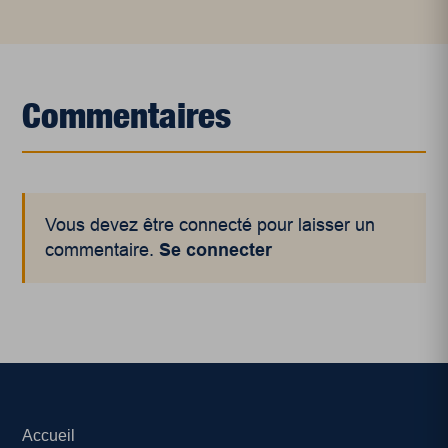
Commentaires
Vous devez être connecté pour laisser un
commentaire.
Se connecter
Accueil