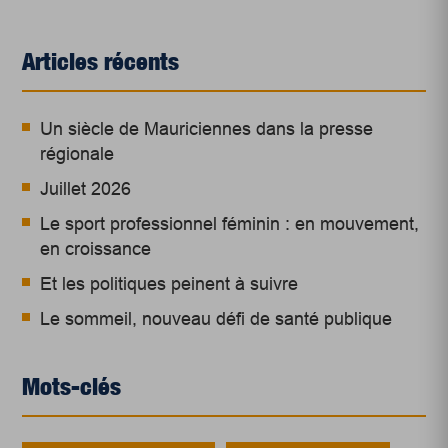
Articles récents
Un siècle de Mauriciennes dans la presse
régionale
Juillet 2026
Le sport professionnel féminin : en mouvement,
en croissance
Et les politiques peinent à suivre
Le sommeil, nouveau défi de santé publique
Mots-clés