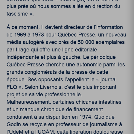
plus près où nous sommes allés en direction du
fascisme ».
À ce moment, il devient directeur de l’information
de 1969 à 1973 pour Québec-Presse, un nouveau
média autogéré avec près de 50 000 exemplaires
par tirage qui offre une ligne éditoriale
indépendante et plus à gauche.
Le périodique
Québec-Presse cherche une autonomie parmi les
grands conglomérats de la presse de cette
époque. Ses opposants l’appellent le « journal
FLQ ». Selon Livernois, c’est le plus important
projet de sa vie professionnelle.
Malheureusement, certaines chicanes intestines
et un manque chronique de financement
conduisent à sa disparition en 1974. Quoique
Godin se recycle en professeur de journalisme à
l’UdeM et à l’UQÀM, cette libération douloureuse