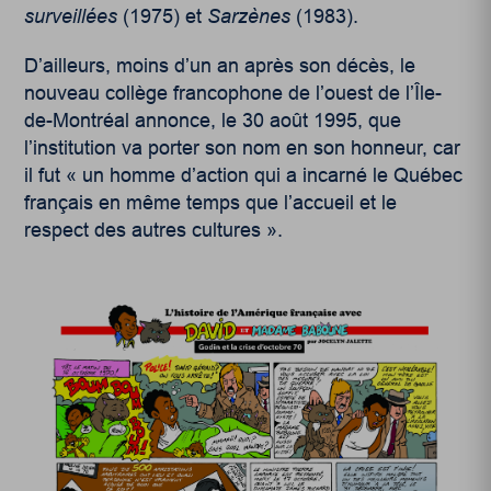
surveillées
(1975) et
Sarzènes
(1983).
D’ailleurs, moins d’un an après son décès, le
nouveau collège francophone de l’ouest de l’Île-
de-Montréal annonce, le 30 août 1995, que
l’institution va porter son nom en son honneur, car
il fut « un homme d’action qui a incarné le Québec
français en même temps que l’accueil et le
respect des autres cultures ».