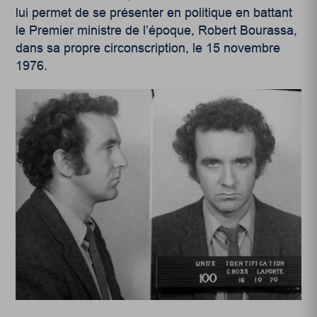
lui permet de se présenter en politique en battant
le Premier ministre de l’époque, Robert Bourassa,
dans sa propre circonscription, le 15 novembre
1976.