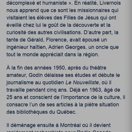
décomplexé et humaniste ».
En réalité, Livernois
nous apprend que ce sont les missionnaires qui
visitaient les élèves des Filles de Jésus qui ont
éveillé chez lui le goût de la découverte et la
curiosité des autres civilisations. D’autre part, la
tante de Gérald, Florence, avait épousé un
ingénieur haïtien, Adrien Georges, un oncle que
tout le monde appréciait dans la région.
À la fin des années 1950, après du théâtre
amateur, Godin délaisse ses études et débute le
journalisme au quotidien
Le Nouvelliste
, où il
travaille pendant cinq ans.
Déjà en 1963, âgé de
25 ans et conscient de l’importance de la culture, il
consacre l’un de ses articles à la piètre situation
des bibliothèques du Québec.
Il déménage ensuite à Montréal où il devient