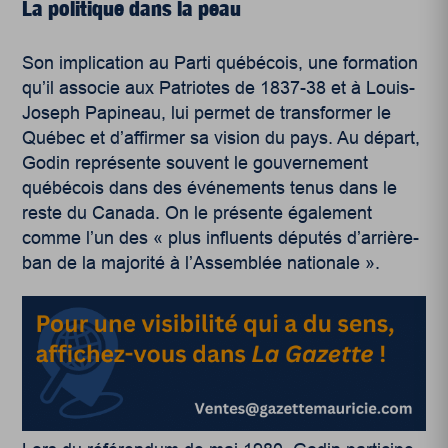
La politique dans la peau
Son implication au Parti québécois, une formation
qu’il associe aux Patriotes de 1837-38 et à Louis-
Joseph Papineau, lui permet de transformer le
Québec et d’affirmer sa vision du pays. Au départ,
Godin représente souvent le gouvernement
québécois dans des événements tenus dans le
reste du Canada. On le présente également
comme l’un des « plus influents députés d’arrière-
ban de la majorité à l’Assemblée nationale ».