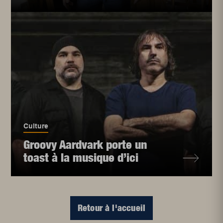
Culture
Groovy Aardvark porte un
toast à la musique d’ici
Retour à l'accueil