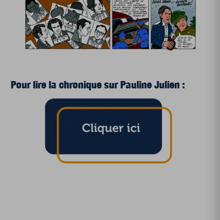
Pour lire la chronique sur Pauline Julien :