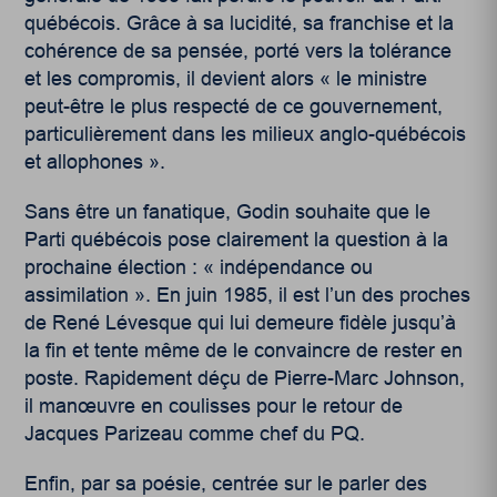
québécois.
Grâce à sa lucidité, sa franchise et la
cohérence de sa pensée, porté vers la tolérance
et les compromis, il devient alors « le ministre
peut-être le plus respecté de ce gouvernement,
particulièrement dans les milieux anglo-québécois
et allophones ».
Sans être un fanatique, Godin souhaite que le
Parti québécois pose clairement la question à la
prochaine élection : « indépendance ou
assimilation ». En juin 1985, il est l’un des proches
de René Lévesque qui lui demeure fidèle jusqu’à
la fin et tente même de le convaincre de rester en
poste.
Rapidement déçu de Pierre-Marc Johnson,
il manœuvre en coulisses pour le retour de
Jacques Parizeau comme chef du PQ.
Enfin, par sa poésie, centrée sur le parler des