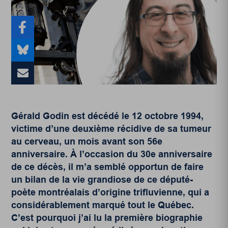
Gérald Godin est décédé le 12 octobre 1994,
victime d’une deuxième récidive de sa tumeur
au cerveau, un mois avant son 56
e
anniversaire. À l’occasion du 30
e
anniversaire
de ce décès, il m’a semblé opportun de faire
un bilan de la vie grandiose de ce député-
poète montréalais d’origine trifluvienne, qui a
considérablement marqué tout le Québec.
C’est pourquoi j’ai lu la première biographie