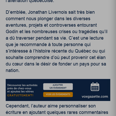
l’aliénation québécoise.
D’emblée, Jonathan Livernois sait très bien
comment nous plonger dans les diverses
aventures, projets et controverses entourant
Godin et les nombreuses crises ou tragédies qu’il
a dû traverser pendant sa vie. C’est une lecture
que je recommande à toute personne qui
s’intéresse à l’histoire récente du Québec ou qui
souhaite comprendre d’où peut provenir cet élan
du cœur dans le désir de fonder un pays pour sa
nation.
Cependant, l’auteur aime personnaliser son
écriture en ajoutant quelques rares commentaires