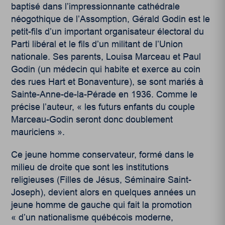
baptisé dans l’impressionnante cathédrale
néogothique de l’Assomption, Gérald Godin est le
petit-fils d’un important organisateur électoral du
Parti libéral et le fils d’un militant de l’Union
nationale. Ses parents, Louisa Marceau et Paul
Godin (un médecin qui habite et exerce au coin
des rues Hart et Bonaventure), se sont mariés à
Sainte-Anne-de-la-Pérade en 1936. Comme le
précise l’auteur, « les futurs enfants du couple
Marceau-Godin seront donc doublement
mauriciens ».
Ce jeune homme conservateur, formé dans le
milieu de droite que sont les institutions
religieuses (Filles de Jésus, Séminaire Saint-
Joseph), devient alors en quelques années un
jeune homme de gauche qui fait la promotion
« d’un nationalisme québécois moderne,