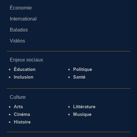
Économie
International
Balados
Vidéos
Enjeux sociaux
Éducation
Politique
Inclusion
Santé
Culture
Arts
Littérature
Cinéma
Musique
Histoire