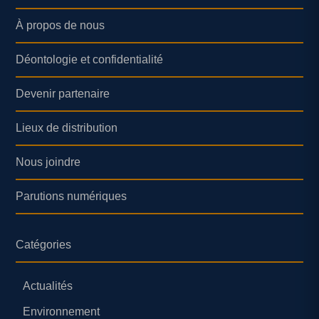
À propos de nous
Déontologie et confidentialité
Devenir partenaire
Lieux de distribution
Nous joindre
Parutions numériques
Catégories
Actualités
Environnement