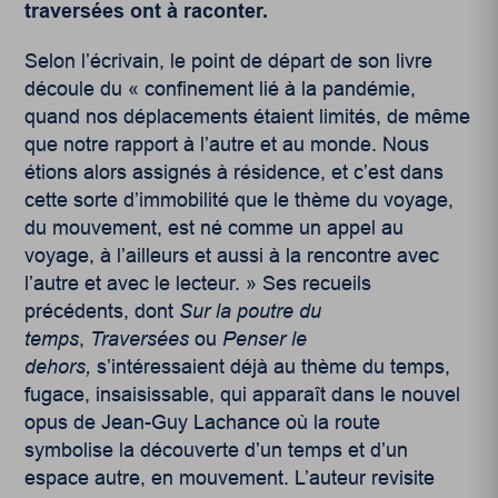
traversées ont à raconter.
Selon l’écrivain, le point de départ de son livre
découle du « confinement lié à la pandémie,
quand nos déplacements étaient limités, de même
que notre rapport à l’autre et au monde. Nous
étions alors assignés à résidence, et c’est dans
cette sorte d’immobilité que le thème du voyage,
du mouvement, est né comme un appel au
voyage, à l’ailleurs et aussi à la rencontre avec
l’autre et avec le lecteur. » Ses recueils
précédents, dont
Sur la poutre du
temps
,
Traversées
ou
Penser le
dehors
,
s’intéressaient déjà au thème du temps,
fugace, insaisissable, qui apparaît dans le nouvel
opus de Jean-Guy Lachance où la route
symbolise la découverte d’un temps et d’un
espace autre, en mouvement. L’auteur revisite