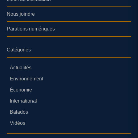
Nous joindre
Parutions numériques
Catégories
Actualités
Environnement
Économie
International
Balados
Vidéos