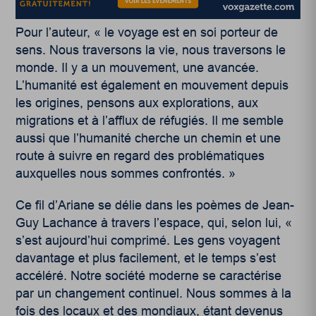
Pour l’auteur, « le voyage est en soi porteur de
sens. Nous traversons la vie, nous traversons le
monde. Il y a un mouvement, une avancée.
L’humanité est également en mouvement depuis
les origines, pensons aux explorations, aux
migrations et à l’afflux de réfugiés. Il me semble
aussi que l’humanité cherche un chemin et une
route à suivre en regard des problématiques
auxquelles nous sommes confrontés. »
Ce fil d’Ariane se délie dans les poèmes de Jean-
Guy Lachance à travers l’espace, qui, selon lui, «
s’est aujourd’hui comprimé. Les gens voyagent
davantage et plus facilement, et le temps s’est
accéléré. Notre société moderne se caractérise
par un changement continuel. Nous sommes à la
fois des locaux et des mondiaux, étant devenus