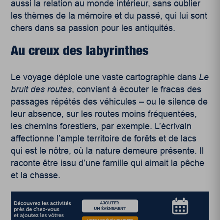
aussi la relation au monde intérieur, sans oublier
les thèmes de la mémoire et du passé, qui lui sont
chers dans sa passion pour les antiquités.
Au creux des labyrinthes
Le voyage déploie une vaste cartographie dans
Le
bruit des routes
, conviant à écouter le fracas des
passages répétés des véhicules – ou le silence de
leur absence, sur les routes moins fréquentées,
les chemins forestiers, par exemple. L’écrivain
affectionne l’ample territoire de forêts et de lacs
qui est le nôtre, où la nature demeure présente. Il
raconte être issu d’une famille qui aimait la pêche
et la chasse.