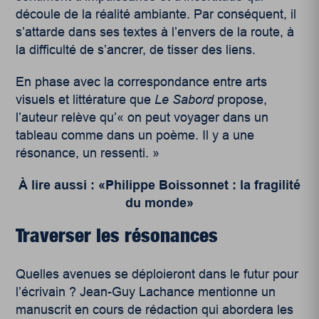
découle de la réalité ambiante. Par conséquent, il
s’attarde dans ses textes à l’envers de la route, à
la difficulté de s’ancrer, de tisser des liens.
En phase avec la correspondance entre arts
visuels et littérature que
Le Sabord
propose,
l’auteur relève qu’« on peut voyager dans un
tableau comme dans un poème. Il y a une
résonance, un ressenti. »
À lire aussi : «Philippe Boissonnet : la fragilité
du monde»
Traverser les résonances
Quelles avenues se déploieront dans le futur pour
l’écrivain ? Jean-Guy Lachance mentionne un
manuscrit en cours de rédaction qui abordera les