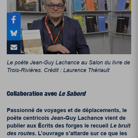
Le poète Jean-Guy Lachance au Salon du livre de
Trois-Rivières. Crédit : Laurence Thériault
Collaboration avec
Le Sabord
Passionné de voyages et de déplacements, le
poète centricois Jean-Guy Lachance vient de
publier aux Écrits des forges le recueil
Le bruit
des routes
. L’ouvrage s’attarde sur ce que les