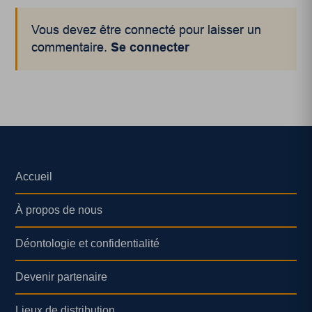
Vous devez être connecté pour laisser un
commentaire.
Se connecter
Accueil
À propos de nous
Déontologie et confidentialité
Devenir partenaire
Lieux de distribution