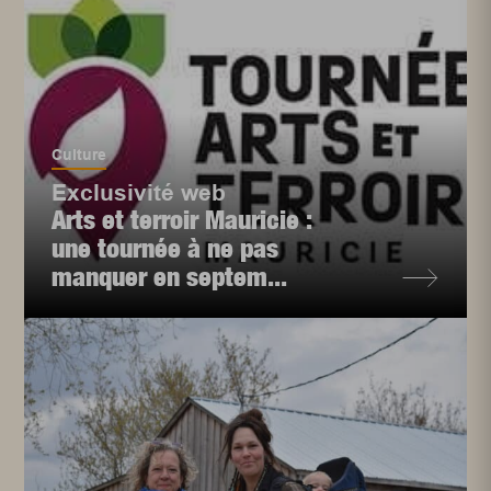
Culture
Exclusivité web
Arts et terroir Mauricie :
une tournée à ne pas
manquer en septem...