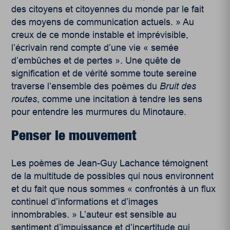
des citoyens et citoyennes du monde par le fait
des moyens de communication actuels. » Au
creux de ce monde instable et imprévisible,
l’écrivain rend compte d’une vie « semée
d’embûches et de pertes ». Une quête de
signification et de vérité somme toute sereine
traverse l’ensemble des poèmes du
Bruit des
routes
, comme une incitation à tendre les sens
pour entendre les murmures du Minotaure.
Penser le mouvement
Les poèmes de Jean-Guy Lachance témoignent
de la multitude de possibles qui nous environnent
et du fait que nous sommes « confrontés à un flux
continuel d’informations et d’images
innombrables. » L’auteur est sensible au
sentiment d’impuissance et d’incertitude qui