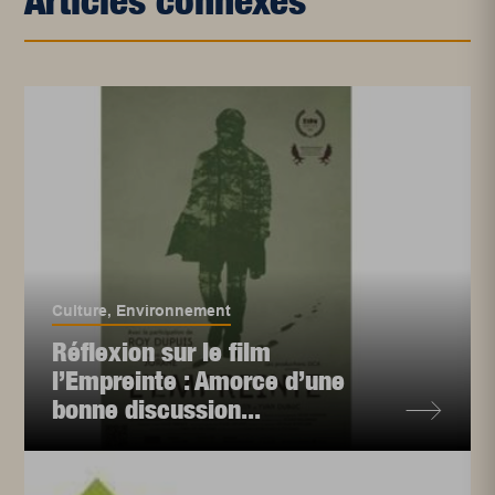
Articles connexes
Culture
,
Environnement
Réflexion sur le film
l’Empreinte : Amorce d’une
bonne discussion...