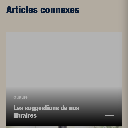
Articles connexes
Culture
Les suggestions de nos
libraires