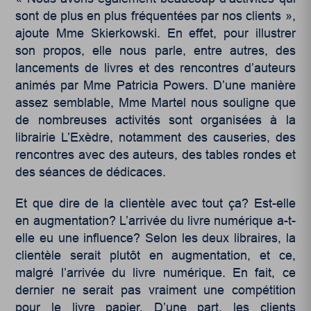
sont de plus en plus fréquentées par nos clients »,
ajoute Mme Skierkowski. En effet, pour illustrer
son propos, elle nous parle, entre autres, des
lancements de livres et des rencontres d’auteurs
animés par Mme Patricia Powers. D’une manière
assez semblable, Mme Martel nous souligne que
de nombreuses activités sont organisées à la
librairie L’Exèdre, notamment des causeries, des
rencontres avec des auteurs, des tables rondes et
des séances de dédicaces.
Et que dire de la clientèle avec tout ça? Est-elle
en augmentation? L’arrivée du livre numérique a-t-
elle eu une influence? Selon les deux libraires, la
clientèle serait plutôt en augmentation, et ce,
malgré l’arrivée du livre numérique. En fait, ce
dernier ne serait pas vraiment une compétition
pour le livre papier. D’une part, les clients