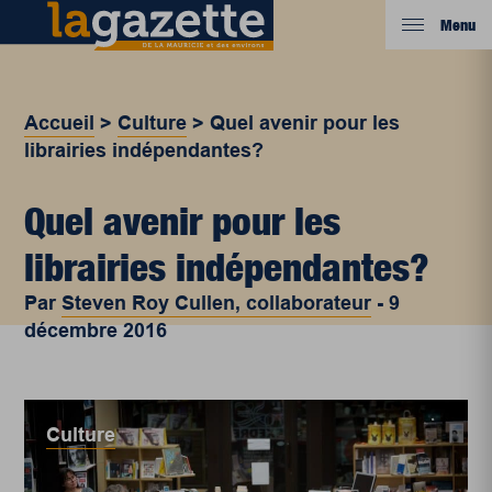
Menu
Accueil
>
Culture
>
Quel avenir pour les
librairies indépendantes?
Quel avenir pour les
librairies indépendantes?
Par
Steven Roy Cullen, collaborateur
-
9
décembre 2016
Culture