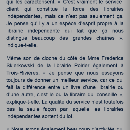
qui les caractérisent. « C’est vraiment le service-
client qui constitue la force des librairies
indépendantes, mais ce n’est pas seulement ça.
Je pense qu’il y a un espèce d’esprit propre à la
librairie indépendante qui fait que ça nous
distingue beaucoup des grandes chaînes »,
indique-t-elle.
Même son de cloche du côté de Mme Frederica
Skierkowski de la librairie Poirier également à
Trois-Rivières. « Je pense que nous essayons
toujours de donner un meilleur service, car ce qui
fait la différence entre un livre d’une librairie ou
d’une autre, c’est le ou la libraire qui conseille »,
explique-t-elle. La qualité du service n’est toutefois
pas la seule façon par laquelle les librairies
indépendantes sortent du lot.
« Nous avons également beaucoup d’activités qui