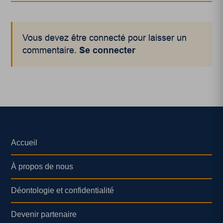
Vous devez être connecté pour laisser un
commentaire.
Se connecter
Accueil
À propos de nous
Déontologie et confidentialité
Devenir partenaire