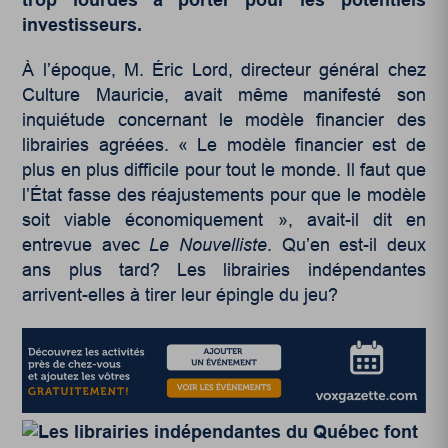
investisseurs.
À l’époque, M. Éric Lord, directeur général chez
Culture Mauricie, avait même manifesté son
inquiétude concernant le modèle financier des
librairies agréées. « Le modèle financier est de
plus en plus difficile pour tout le monde. Il faut que
l’État fasse des réajustements pour que le modèle
soit viable économiquement », avait-il dit en
entrevue avec
Le Nouvelliste
. Qu’en est-il deux
ans plus tard? Les librairies indépendantes
arrivent-elles à tirer leur épingle du jeu?