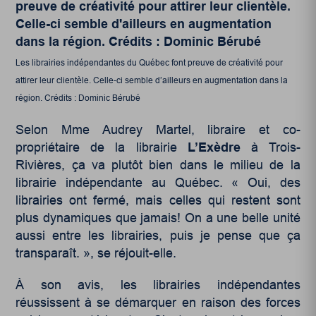
Les librairies indépendantes du Québec font preuve de créativité pour
attirer leur clientèle. Celle-ci semble d’ailleurs en augmentation dans la
région. Crédits : Dominic Bérubé
Selon Mme Audrey Martel, libraire et co-
propriétaire de la librairie
L’Exèdre
à Trois-
Rivières, ça va plutôt bien dans le milieu de la
librairie indépendante au Québec. « Oui, des
librairies ont fermé, mais celles qui restent sont
plus dynamiques que jamais! On a une belle unité
aussi entre les librairies, puis je pense que ça
transparaît. », se réjouit-elle.
À son avis, les librairies indépendantes
réussissent à se démarquer en raison des forces