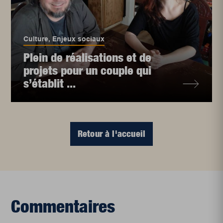
Culture
,
Enjeux sociaux
Plein de réalisations et de
projets pour un couple qui
s’établit ...
Retour à l'accueil
Commentaires