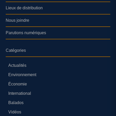
Lieux de distribution
Nous joindre
Parutions numériques
Catégories
Actualités
Environnement
Économie
International
Balados
Vidéos