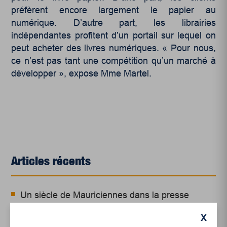
préfèrent encore largement le papier au
numérique. D’autre part, les librairies
indépendantes profitent d’un portail sur lequel on
peut acheter des livres numériques. « Pour nous,
ce n’est pas tant une compétition qu’un marché à
développer », expose Mme Martel.
Articles récents
Un siècle de Mauriciennes dans la presse
régionale
X
Juillet 2026