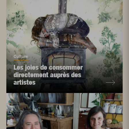
Culture
Les joies de consommer
directement auprès des
artistes