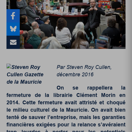
Par Steven Roy Cullen,
décembre 2016
On se rappellera la
fermeture de la librairie Clément Morin en
2014. Cette fermeture avait attristé et choqué
le milieu culturel de la Mauricie. On avait bien
tenté de sauver l’entreprise, mais les garanties
financières exigées pour la relance s’avéraient
trop lourdes à porter pour les potentiels