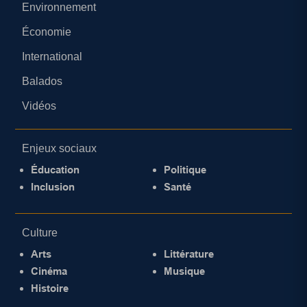
Environnement
Économie
International
Balados
Vidéos
Enjeux sociaux
Éducation
Politique
Inclusion
Santé
Culture
Arts
Littérature
Cinéma
Musique
Histoire