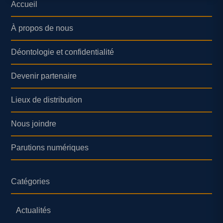
Accueil
À propos de nous
Déontologie et confidentialité
Devenir partenaire
Lieux de distribution
Nous joindre
Parutions numériques
Catégories
Actualités