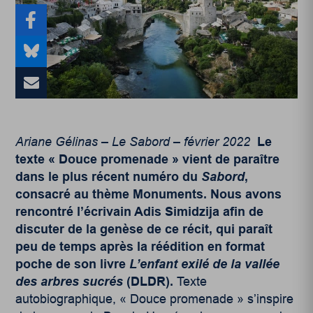
Ariane Gélinas – Le Sabord – février 2022
Le
texte « Douce promenade » vient de paraître
dans le plus récent numéro du
Sabord
,
consacré au thème Monuments. Nous avons
rencontré l’écrivain Adis Simidzija afin de
discuter de la genèse de ce récit, qui paraît
peu de temps après la réédition en format
poche de son livre
L’enfant exilé de la vallée
des arbres sucrés
(DLDR).
Texte
autobiographique, « Douce promenade » s’inspire