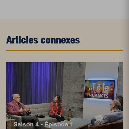
Articles connexes
Saison 4 - Épisode 1