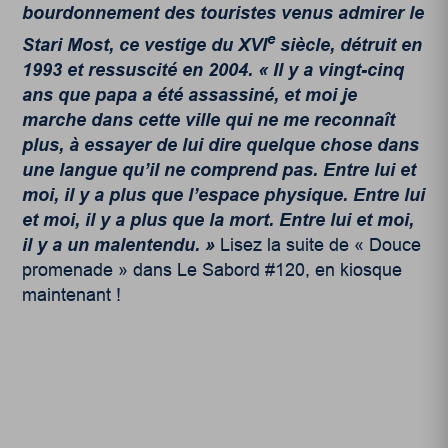
bourdonnement des touristes venus admirer le
e
Stari Most, ce vestige du XVI
siècle, détruit en
1993 et ressuscité en 2004.
« Il y a vingt-cinq
ans que papa a été assassiné, et moi je
marche dans cette ville qui ne me reconnaît
plus, à essayer de lui dire quelque chose dans
une langue qu’il ne comprend pas. Entre lui et
moi, il y a plus que l’espace physique. Entre lui
et moi, il y a plus que la mort. Entre lui et moi,
il y a un malentendu. »
Lisez la suite de « Douce
promenade » dans Le Sabord #120, en kiosque
maintenant !