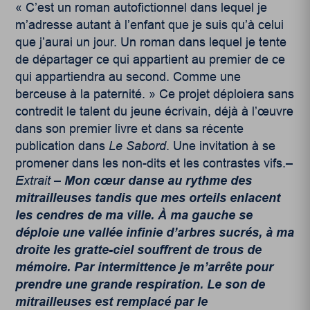
« C’est un roman autofictionnel dans lequel je
m’adresse autant à l’enfant que je suis qu’à celui
que j’aurai un jour. Un roman dans lequel je tente
de départager ce qui appartient au premier de ce
qui appartiendra au second. Comme une
berceuse à la paternité. » Ce projet déploiera sans
contredit le talent du jeune écrivain, déjà à l’œuvre
dans son premier livre et dans sa récente
publication dans
Le Sabord
. Une invitation à se
promener dans les non-dits et les contrastes vifs.
–
Extrait –
Mon cœur danse au rythme des
mitrailleuses tandis que mes orteils enlacent
les cendres de ma ville. À ma gauche se
déploie une vallée infinie d’arbres sucrés, à ma
droite les gratte-ciel souffrent de trous de
mémoire. Par intermittence je m’arrête pour
prendre une grande respiration. Le son de
mitrailleuses est remplacé par le