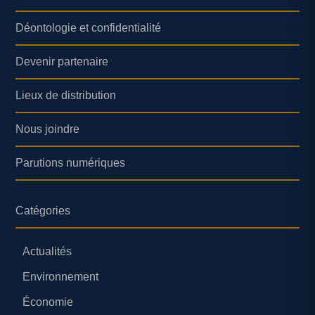
Déontologie et confidentialité
Devenir partenaire
Lieux de distribution
Nous joindre
Parutions numériques
Catégories
Actualités
Environnement
Économie