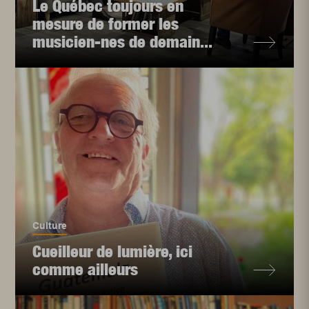
Le Québec toujours en
mesure de former les
musicien-nes de demain...
Culture
Cueilleur de lumière, ici
comme ailleurs