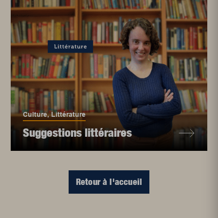
Culture
,
Littérature
Suggestions littéraires
Retour à l'accueil