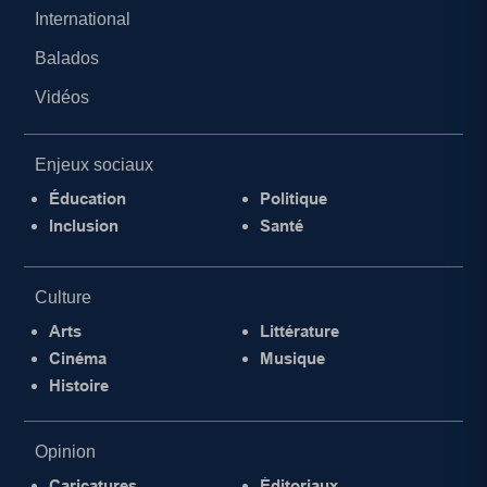
International
Balados
Vidéos
Enjeux sociaux
Éducation
Politique
Inclusion
Santé
Culture
Arts
Littérature
Cinéma
Musique
Histoire
Opinion
Caricatures
Éditoriaux