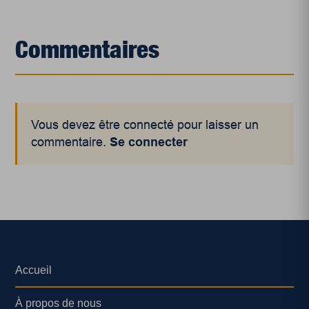
Commentaires
Vous devez être connecté pour laisser un
commentaire.
Se connecter
Accueil
À propos de nous