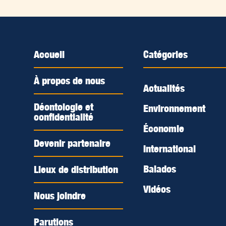
Accueil
Catégories
À propos de nous
Actualités
Déontologie et
Environnement
confidentialité
Économie
Devenir partenaire
International
Balados
Lieux de distribution
Vidéos
Nous joindre
Parutions