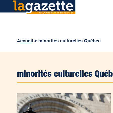
Accueil
>
minorités culturelles Québec
minorités culturelles Qué