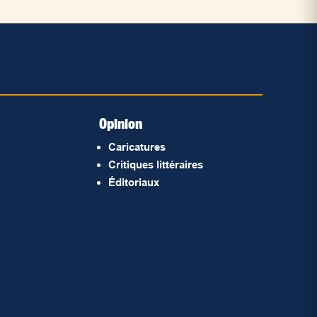
Opinion
Caricatures
Critiques littéraires
Éditoriaux