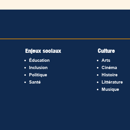
Enjeux sociaux
Culture
Éducation
Arts
Inclusion
Cinéma
Politique
Histoire
Santé
Littérature
Musique