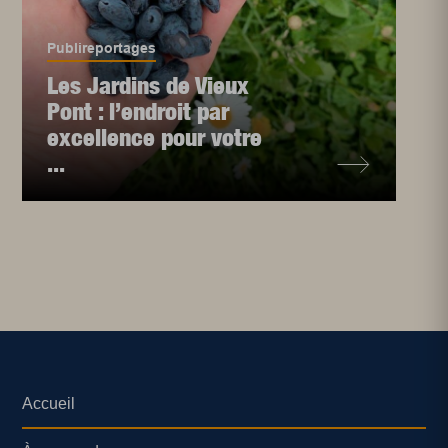
Publireportages
Les Jardins de Vieux
Pont : l’endroit par
excellence pour votre
...
Accueil