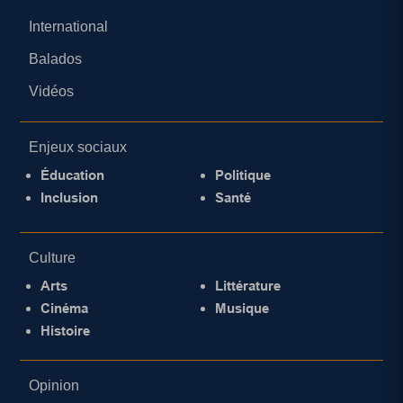
International
Balados
Vidéos
Enjeux sociaux
Éducation
Politique
Inclusion
Santé
Culture
Arts
Littérature
Cinéma
Musique
Histoire
Opinion