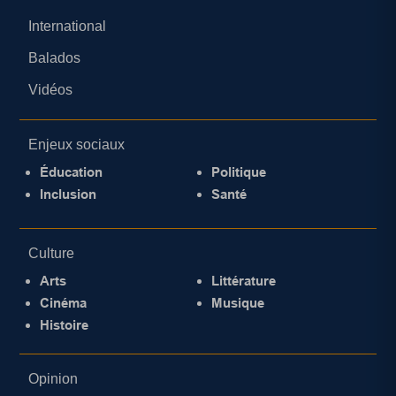
International
Balados
Vidéos
Enjeux sociaux
Éducation
Politique
Inclusion
Santé
Culture
Arts
Littérature
Cinéma
Musique
Histoire
Opinion