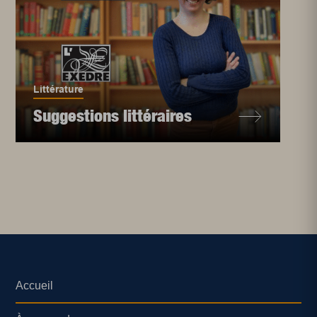
Littérature
Suggestions littéraires
Accueil