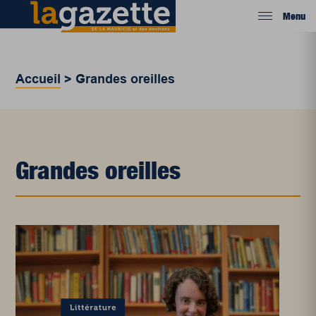
Menu
Accueil
>
Grandes oreilles
Grandes oreilles