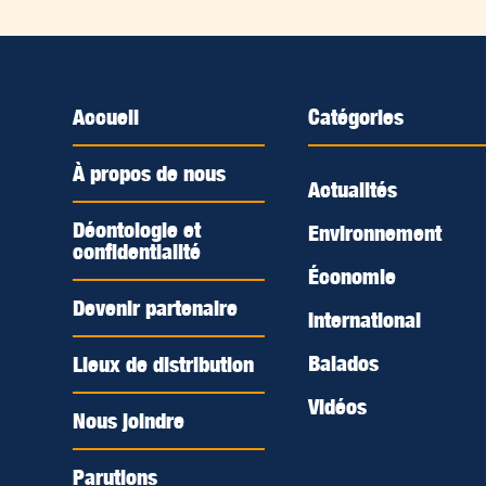
Accueil
Catégories
À propos de nous
Actualités
Déontologie et
Environnement
confidentialité
Économie
Devenir partenaire
International
Balados
Lieux de distribution
Vidéos
Nous joindre
Parutions