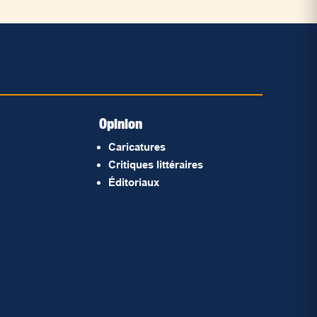
Opinion
Caricatures
Critiques littéraires
Éditoriaux