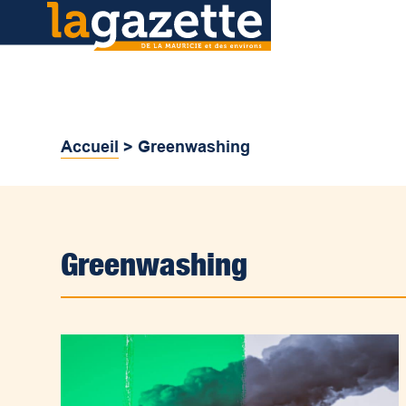
Accueil
>
Greenwashing
Greenwashing