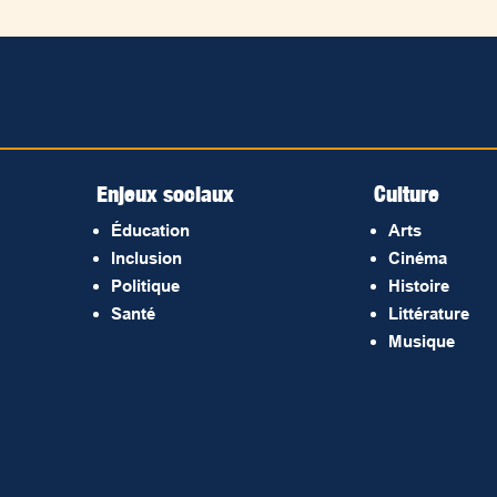
Enjeux sociaux
Culture
Éducation
Arts
Inclusion
Cinéma
Politique
Histoire
Santé
Littérature
Musique