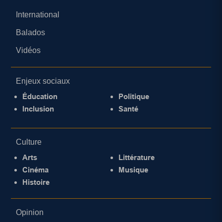
International
Balados
Vidéos
Enjeux sociaux
Éducation
Politique
Inclusion
Santé
Culture
Arts
Littérature
Cinéma
Musique
Histoire
Opinion