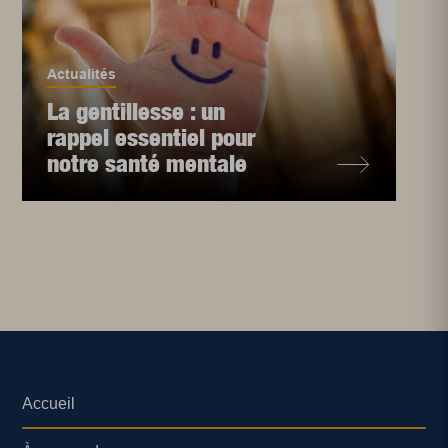
Actualités
La gentillesse : un
rappel essentiel pour
notre santé mentale
Accueil