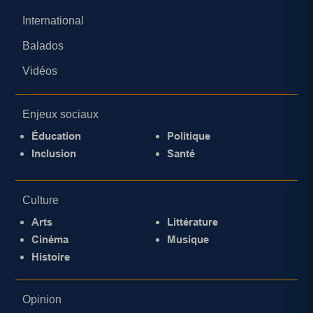
International
Balados
Vidéos
Enjeux sociaux
Éducation
Politique
Inclusion
Santé
Culture
Arts
Littérature
Cinéma
Musique
Histoire
Opinion