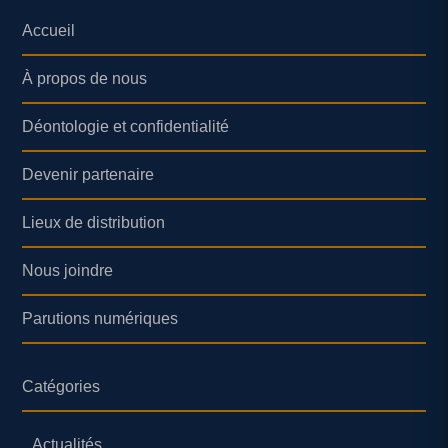
Accueil
À propos de nous
Déontologie et confidentialité
Devenir partenaire
Lieux de distribution
Nous joindre
Parutions numériques
Catégories
Actualités