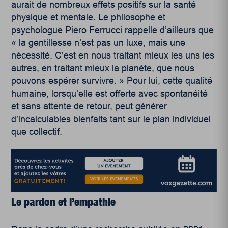
aurait de nombreux effets positifs sur la santé
physique et mentale. Le philosophe et
psychologue Piero Ferrucci rappelle d’ailleurs que
« la gentillesse n’est pas un luxe, mais une
nécessité. C’est en nous traitant mieux les uns les
autres, en traitant mieux la planète, que nous
pouvons espérer survivre. »
Pour lui, cette qualité
humaine, lorsqu’elle est offerte avec spontanéité
et sans attente de retour, peut générer
d’incalculables bienfaits tant sur le plan individuel
que collectif.
Le pardon et l’empathie