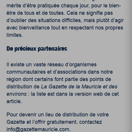
mérite d’être pratiquée chaque jour, pour le bien-
être de tous et de toutes.
Cela ne signifie pas
d’oublier des situations difficiles, mais plutôt d’agir
avec bienveillance tout en respectant nos propres
limites.
De précieux partenaires
Il existe un vaste réseau d’organismes
communautaires et d’associations dans notre
région dont certains font partie des points de
distribution de
La
Gazette de la Mauricie et des
environs
: la liste est dans la version web de cet
article.
Pour devenir un lieu de distribution de votre
Gazette et l’offrir gratuitement, contactez
info@gazettemauricie.com.