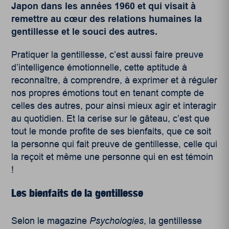
Japon dans les années 1960 et qui visait à
remettre au cœur des relations humaines la
gentillesse et le souci des autres.
Pratiquer la gentillesse, c’est aussi faire preuve
d’intelligence émotionnelle, cette aptitude à
reconnaître, à comprendre, à exprimer et à réguler
nos propres émotions tout en tenant compte de
celles des autres, pour ainsi mieux agir et interagir
au quotidien.
Et la cerise sur le gâteau, c’est que
tout le monde profite de ses bienfaits, que ce soit
la personne qui fait preuve de gentillesse, celle qui
la reçoit et même une personne qui en est témoin
!
Les bienfaits de la gentillesse
Selon le magazine
Psychologies
, la gentillesse