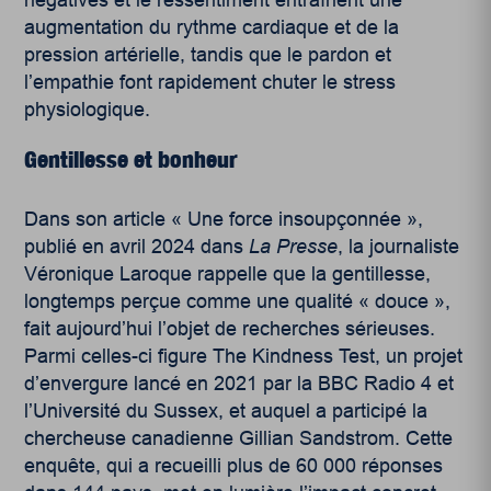
négatives et le ressentiment entraînent une
augmentation du rythme cardiaque et de la
pression artérielle, tandis que le pardon et
l’empathie font rapidement chuter le stress
physiologique.
Gentillesse et bonheur
Dans son article « Une force insoupçonnée »,
publié en avril 2024 dans
La Presse
, la journaliste
Véronique Laroque rappelle que la gentillesse,
longtemps perçue comme une qualité « douce »,
fait aujourd’hui l’objet de recherches sérieuses.
Parmi celles-ci figure The Kindness Test, un projet
d’envergure lancé en 2021 par la BBC Radio 4 et
l’Université du Sussex, et auquel a participé la
chercheuse canadienne Gillian Sandstrom. Cette
enquête, qui a recueilli plus de 60 000 réponses