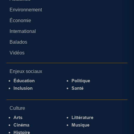
Environnement
Économie
International
Balados
Vidéos
Enjeux sociaux
Éducation
Politique
Inclusion
Santé
Culture
Arts
Littérature
Cinéma
Musique
Histoire