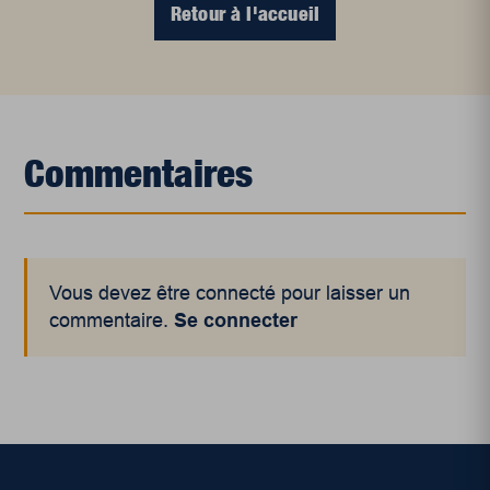
Retour à l'accueil
Commentaires
Vous devez être connecté pour laisser un
commentaire.
Se connecter