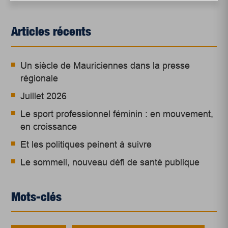
Articles récents
Un siècle de Mauriciennes dans la presse
régionale
Juillet 2026
Le sport professionnel féminin : en mouvement,
en croissance
Et les politiques peinent à suivre
Le sommeil, nouveau défi de santé publique
Mots-clés