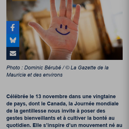
Photo : Dominic Bérubé / © La Gazette de la
Mauricie et des environs
Célébrée le 13 novembre dans une vingtaine
de pays, dont le Canada, la Journée mondiale
de la gentillesse nous invite à poser des
gestes bienveillants et à cultiver la bonté au
quotidien. Elle s’inspire d’un mouvement né au