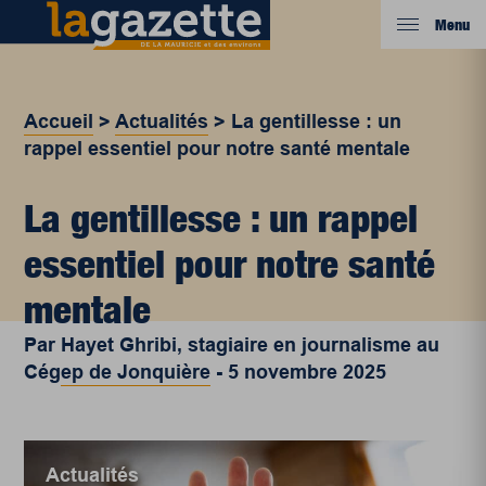
Menu
Accueil
>
Actualités
>
La gentillesse : un
rappel essentiel pour notre santé mentale
La gentillesse : un rappel
essentiel pour notre santé
mentale
Par
Hayet Ghribi, stagiaire en journalisme au
Cégep de Jonquière
-
5 novembre 2025
Actualités