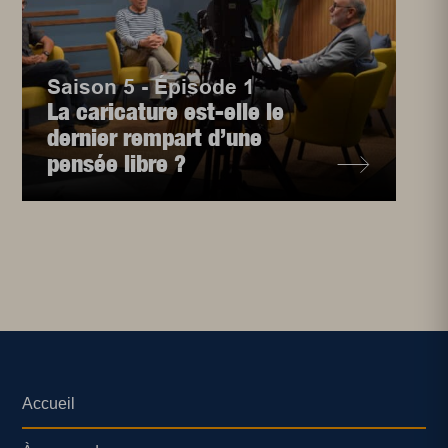
Saison 5 - Épisode 1
La caricature est-elle le
dernier rempart d’une
pensée libre ?
Accueil