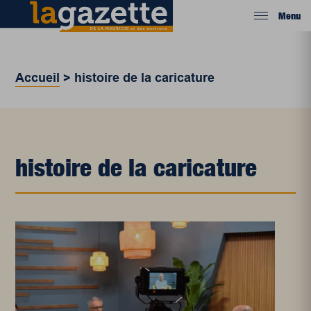
Menu
Accueil
>
histoire de la caricature
histoire de la caricature