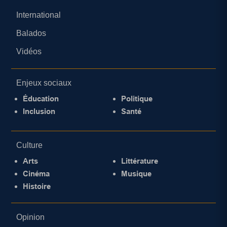
International
Balados
Vidéos
Enjeux sociaux
Éducation
Politique
Inclusion
Santé
Culture
Arts
Littérature
Cinéma
Musique
Histoire
Opinion